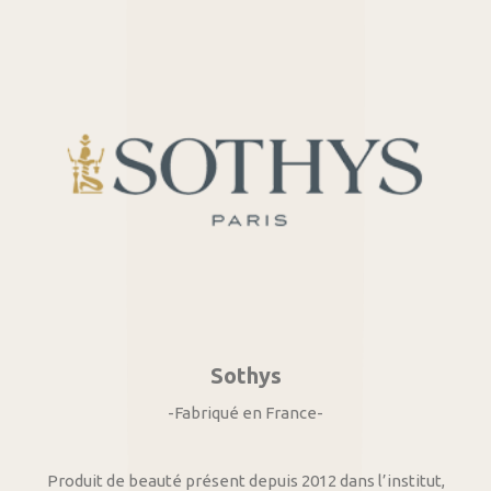
Sothys
-Fabriqué en France-
Produit de beauté présent depuis 2012 dans l’institut,