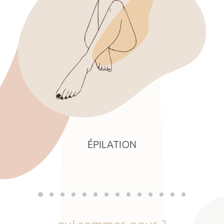
ÉPILATION