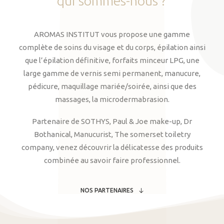
qui
sommes-nous
?
AROMAS INSTITUT vous propose une gamme
complète de soins du visage et du corps, épilation ainsi
que l’épilation définitive, forfaits minceur LPG, une
large gamme de vernis semi permanent, manucure,
pédicure, maquillage mariée/soirée, ainsi que des
massages, la microdermabrasion.
Partenaire de SOTHYS, Paul & Joe make-up, Dr
Bothanical, Manucurist, The somerset toiletry
company, venez découvrir la délicatesse des produits
combinée au savoir faire professionnel.
NOS PARTENAIRES