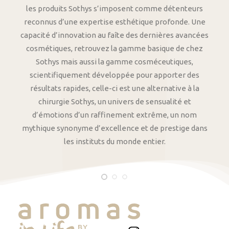
les produits Sothys s’imposent comme détenteurs
reconnus d’une expertise esthétique profonde. Une
capacité d’innovation au faîte des dernières avancées
cosmétiques, retrouvez la gamme basique de chez
Sothys mais aussi la gamme cosméceutiques,
scientifiquement développée pour apporter des
résultats rapides, celle-ci est une alternative à la
chirurgie Sothys, un univers de sensualité et
d’émotions d’un raffinement extrême, un nom
mythique synonyme d’excellence et de prestige dans
les instituts du monde entier.