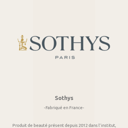
Sothys
-Fabriqué en France-
Produit de beauté présent depuis 2012 dans l’institut,