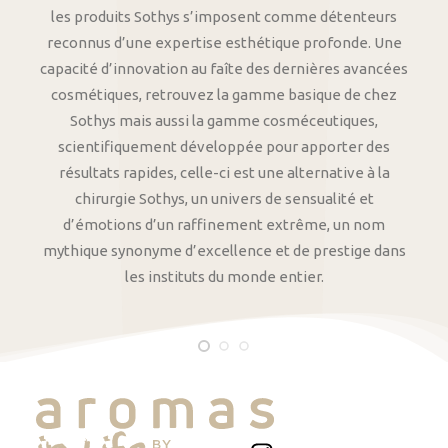
les produits Sothys s’imposent comme détenteurs
reconnus d’une expertise esthétique profonde. Une
capacité d’innovation au faîte des dernières avancées
cosmétiques, retrouvez la gamme basique de chez
Sothys mais aussi la gamme cosméceutiques,
scientifiquement développée pour apporter des
résultats rapides, celle-ci est une alternative à la
chirurgie Sothys, un univers de sensualité et
d’émotions d’un raffinement extrême, un nom
mythique synonyme d’excellence et de prestige dans
les instituts du monde entier.