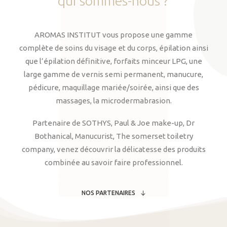
qui
sommes-nous
?
AROMAS INSTITUT vous propose une gamme
complète de soins du visage et du corps, épilation ainsi
que l’épilation définitive, forfaits minceur LPG, une
large gamme de vernis semi permanent, manucure,
pédicure, maquillage mariée/soirée, ainsi que des
massages, la microdermabrasion.
Partenaire de SOTHYS, Paul & Joe make-up, Dr
Bothanical, Manucurist, The somerset toiletry
company, venez découvrir la délicatesse des produits
combinée au savoir faire professionnel.
NOS PARTENAIRES