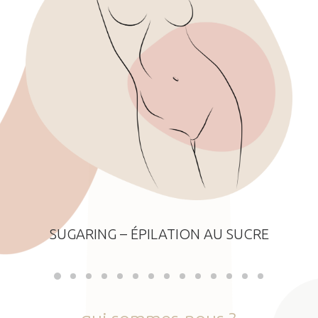
SUGARING – ÉPILATION AU SUCRE