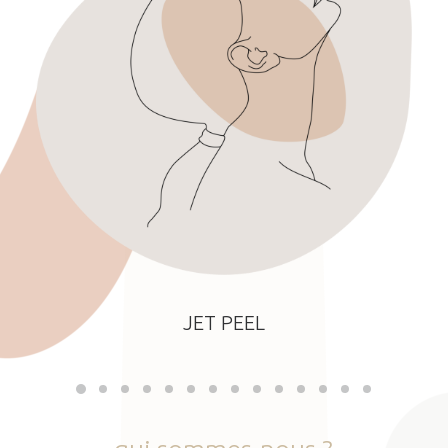
JET PEEL