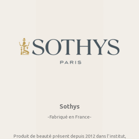
Sothys
-Fabriqué en France-
Produit de beauté présent depuis 2012 dans l’institut,