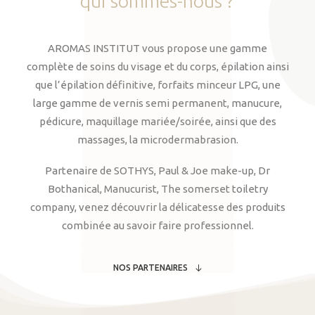
qui
sommes-nous
?
AROMAS INSTITUT vous propose une gamme
complète de soins du visage et du corps, épilation ainsi
que l’épilation définitive, forfaits minceur LPG, une
large gamme de vernis semi permanent, manucure,
pédicure, maquillage mariée/soirée, ainsi que des
massages, la microdermabrasion.
Partenaire de SOTHYS, Paul & Joe make-up, Dr
Bothanical, Manucurist, The somerset toiletry
company, venez découvrir la délicatesse des produits
combinée au savoir faire professionnel.
NOS PARTENAIRES