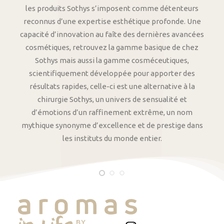
les produits Sothys s’imposent comme détenteurs
reconnus d’une expertise esthétique profonde. Une
capacité d’innovation au faîte des dernières avancées
cosmétiques, retrouvez la gamme basique de chez
Sothys mais aussi la gamme cosméceutiques,
scientifiquement développée pour apporter des
résultats rapides, celle-ci est une alternative à la
chirurgie Sothys, un univers de sensualité et
d’émotions d’un raffinement extrême, un nom
mythique synonyme d’excellence et de prestige dans
les instituts du monde entier.