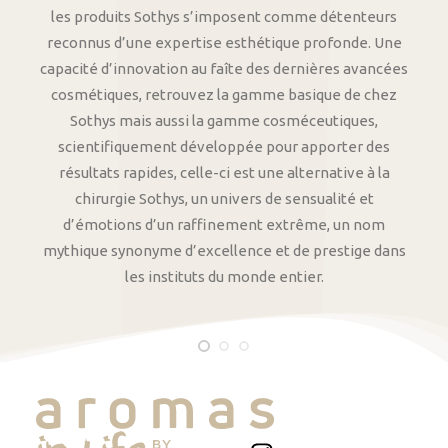
les produits Sothys s’imposent comme détenteurs
reconnus d’une expertise esthétique profonde. Une
capacité d’innovation au faîte des dernières avancées
cosmétiques, retrouvez la gamme basique de chez
Sothys mais aussi la gamme cosméceutiques,
scientifiquement développée pour apporter des
résultats rapides, celle-ci est une alternative à la
chirurgie Sothys, un univers de sensualité et
d’émotions d’un raffinement extrême, un nom
mythique synonyme d’excellence et de prestige dans
les instituts du monde entier.