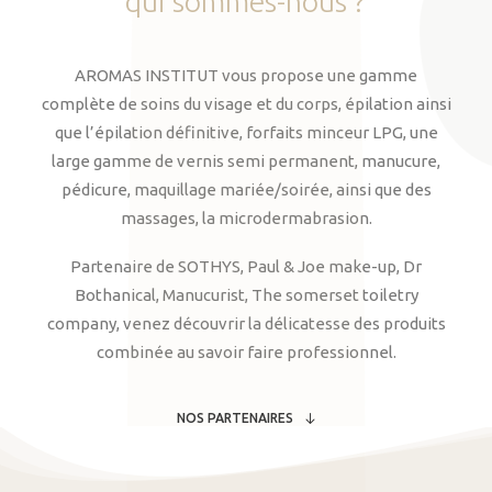
qui
sommes-nous
?
AROMAS INSTITUT vous propose une gamme
complète de soins du visage et du corps, épilation ainsi
que l’épilation définitive, forfaits minceur LPG, une
large gamme de vernis semi permanent, manucure,
pédicure, maquillage mariée/soirée, ainsi que des
massages, la microdermabrasion.
Partenaire de SOTHYS, Paul & Joe make-up, Dr
Bothanical, Manucurist, The somerset toiletry
company, venez découvrir la délicatesse des produits
combinée au savoir faire professionnel.
NOS PARTENAIRES