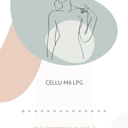
CELLU M6 LPG