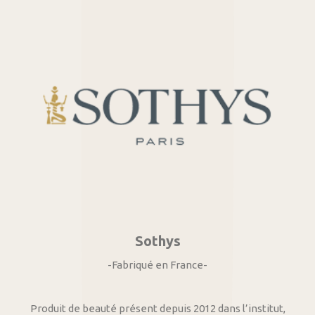
Sothys
-Fabriqué en France-
Produit de beauté présent depuis 2012 dans l’institut,