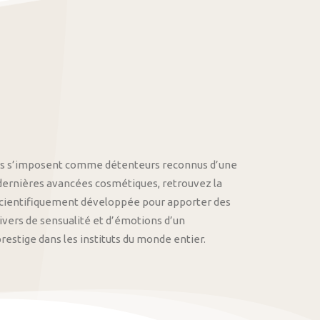
othys s’imposent comme détenteurs reconnus d’une
 dernières avancées cosmétiques, retrouvez la
cientifiquement développée pour apporter des
univers de sensualité et d’émotions d’un
stige dans les instituts du monde entier.