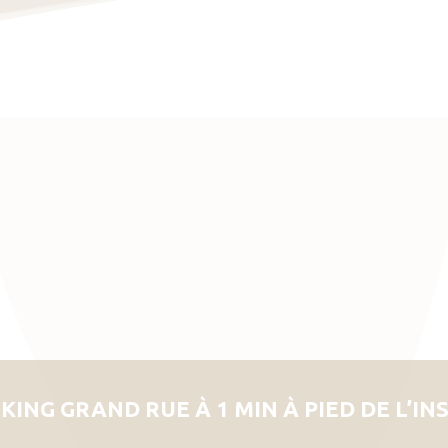
KING GRAND RUE À 1 MIN À PIED DE L’IN