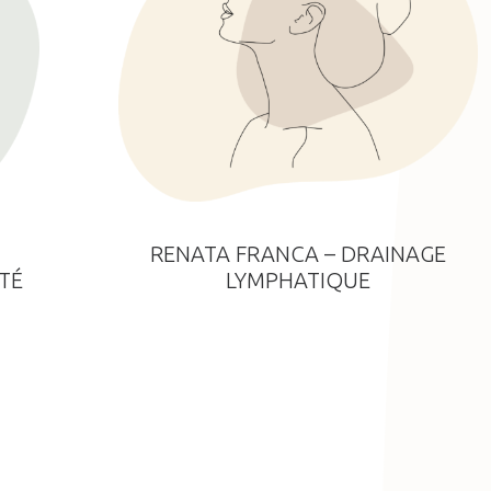
RENATA FRANCA – DRAINAGE
LYMPHATIQUE
TÉ