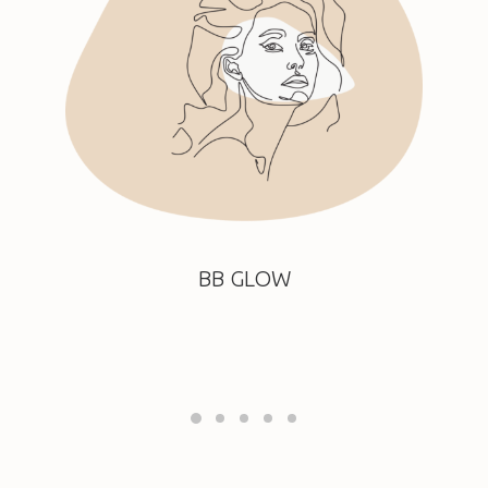
BB GLOW