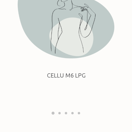
CELLU M6 LPG