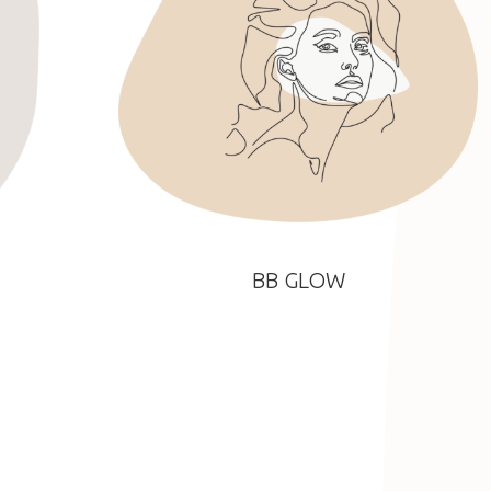
BB GLOW