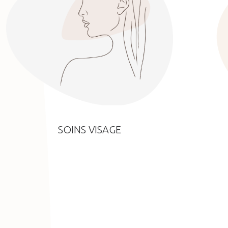
SOINS VISAGE