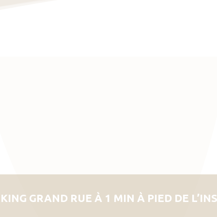
KING GRAND RUE À 1 MIN À PIED DE L’IN