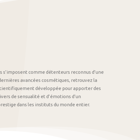
othys s’imposent comme détenteurs reconnus d’une
 dernières avancées cosmétiques, retrouvez la
cientifiquement développée pour apporter des
univers de sensualité et d’émotions d’un
stige dans les instituts du monde entier.