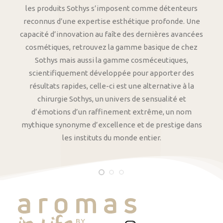
les produits Sothys s’imposent comme détenteurs
reconnus d’une expertise esthétique profonde. Une
capacité d’innovation au faîte des dernières avancées
cosmétiques, retrouvez la gamme basique de chez
Sothys mais aussi la gamme cosméceutiques,
scientifiquement développée pour apporter des
résultats rapides, celle-ci est une alternative à la
chirurgie Sothys, un univers de sensualité et
d’émotions d’un raffinement extrême, un nom
mythique synonyme d’excellence et de prestige dans
les instituts du monde entier.