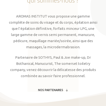
qui
sommes-nous
?
AROMAS INSTITUT vous propose une gamme
complète de soins du visage et du corps, épilation ainsi
que l’épilation définitive, forfaits minceur LPG, une
large gamme de vernis semi permanent, manucure,
pédicure, maquillage mariée/soirée, ainsi que des
massages, la microdermabrasion.
Partenaire de SOTHYS, Paul & Joe make-up, Dr
Bothanical, Manucurist, The somerset toiletry
company, venez découvrir la délicatesse des produits
combinée au savoir faire professionnel.
NOS PARTENAIRES