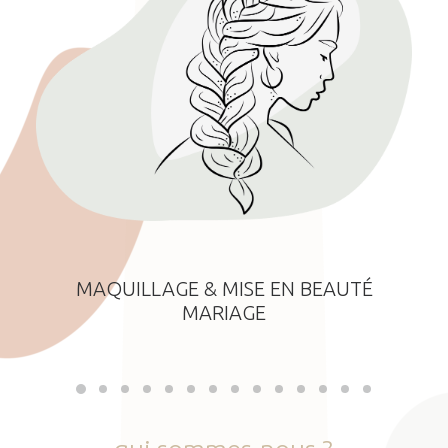
MAQUILLAGE & MISE EN BEAUTÉ
MARIAGE