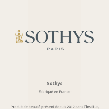
Sothys
-Fabriqué en France-
Produit de beauté présent depuis 2012 dans l’institut,