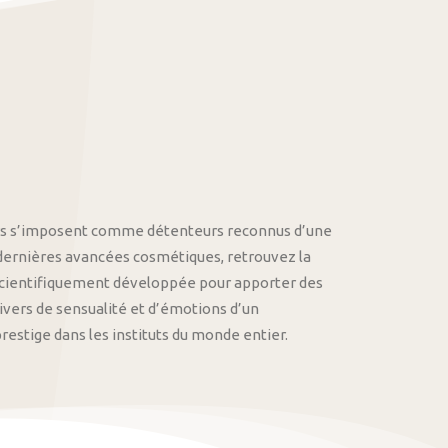
othys s’imposent comme détenteurs reconnus d’une
 dernières avancées cosmétiques, retrouvez la
cientifiquement développée pour apporter des
univers de sensualité et d’émotions d’un
stige dans les instituts du monde entier.