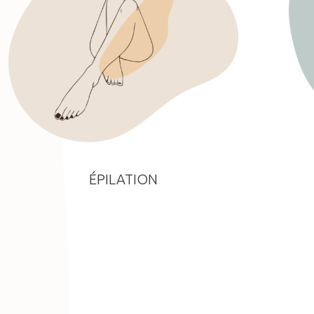
ÉPILATION