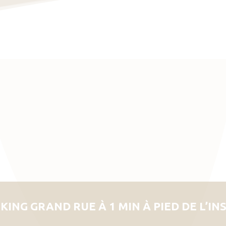
KING GRAND RUE À 1 MIN À PIED DE L’IN