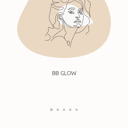
BB GLOW