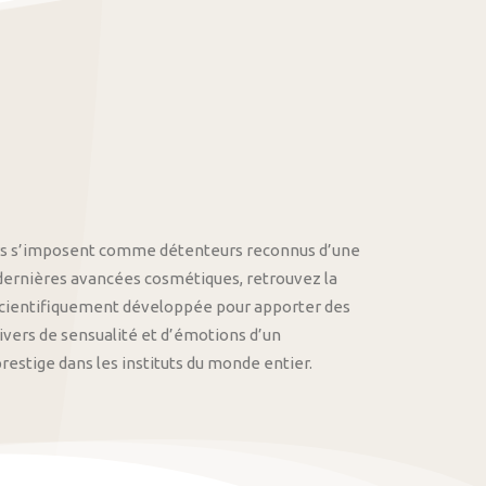
othys s’imposent comme détenteurs reconnus d’une
 dernières avancées cosmétiques, retrouvez la
cientifiquement développée pour apporter des
univers de sensualité et d’émotions d’un
stige dans les instituts du monde entier.