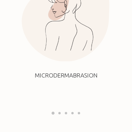
MICRODERMABRASION