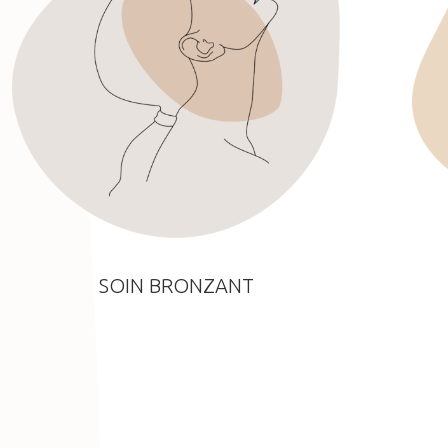
SOIN BRONZANT