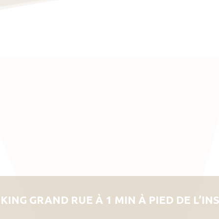
KING GRAND RUE À 1 MIN À PIED DE L’IN