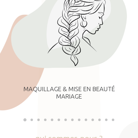
MAQUILLAGE & MISE EN BEAUTÉ
MARIAGE