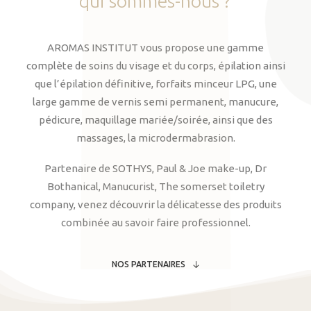
qui
sommes-nous
?
AROMAS INSTITUT vous propose une gamme
complète de soins du visage et du corps, épilation ainsi
que l’épilation définitive, forfaits minceur LPG, une
large gamme de vernis semi permanent, manucure,
pédicure, maquillage mariée/soirée, ainsi que des
massages, la microdermabrasion.
Partenaire de SOTHYS, Paul & Joe make-up, Dr
Bothanical, Manucurist, The somerset toiletry
company, venez découvrir la délicatesse des produits
combinée au savoir faire professionnel.
NOS PARTENAIRES