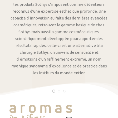
les produits Sothys s’imposent comme détenteurs
reconnus d’une expertise esthétique profonde. Une
capacité d’innovation au faîte des dernières avancées
cosmétiques, retrouvez la gamme basique de chez
Sothys mais aussi la gamme cosméceutiques,
scientifiquement développée pour apporter des
résultats rapides, celle-ci est une alternative à la
chirurgie Sothys, un univers de sensualité et
d’émotions d’un raffinement extrême, un nom
mythique synonyme d’excellence et de prestige dans
les instituts du monde entier.