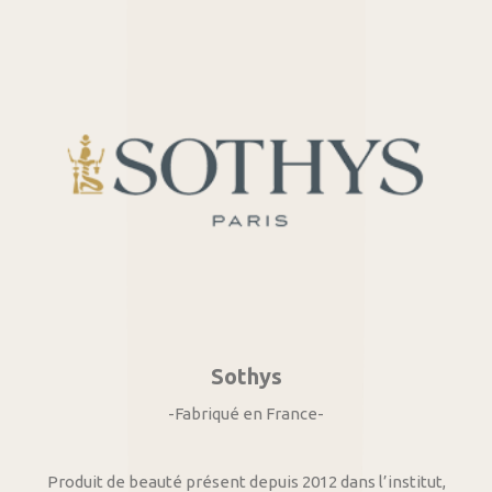
Sothys
-Fabriqué en France-
Produit de beauté présent depuis 2012 dans l’institut,