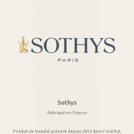
Sothys
-Fabriqué en France-
Produit de beauté présent depuis 2012 dans l’institut,