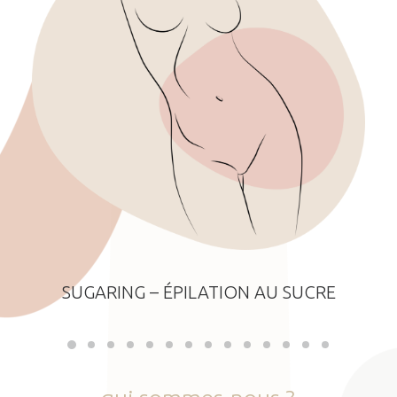
SUGARING – ÉPILATION AU SUCRE