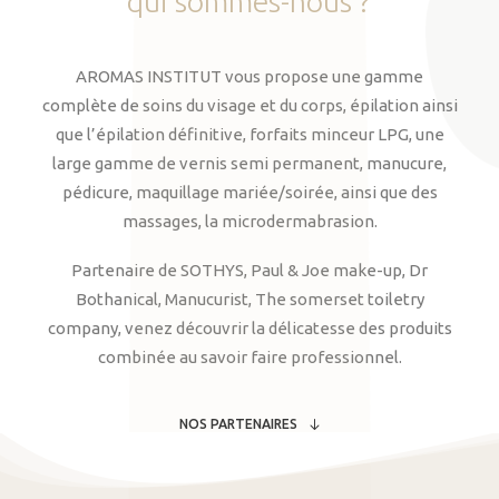
qui
sommes-nous
?
AROMAS INSTITUT vous propose une gamme
complète de soins du visage et du corps, épilation ainsi
que l’épilation définitive, forfaits minceur LPG, une
large gamme de vernis semi permanent, manucure,
pédicure, maquillage mariée/soirée, ainsi que des
massages, la microdermabrasion.
Partenaire de SOTHYS, Paul & Joe make-up, Dr
Bothanical, Manucurist, The somerset toiletry
company, venez découvrir la délicatesse des produits
combinée au savoir faire professionnel.
NOS PARTENAIRES