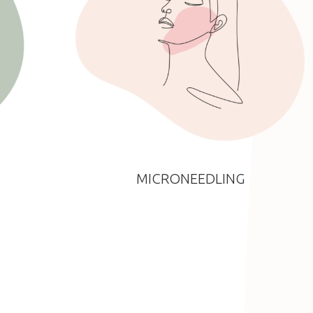
MICRONEEDLING