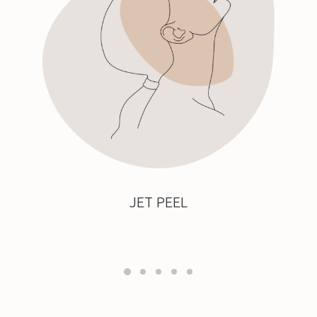
JET PEEL