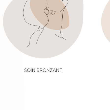
SOIN BRONZANT