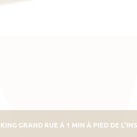
KING GRAND RUE À 1 MIN À PIED DE L’IN