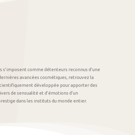
othys s’imposent comme détenteurs reconnus d’une
 dernières avancées cosmétiques, retrouvez la
cientifiquement développée pour apporter des
univers de sensualité et d’émotions d’un
stige dans les instituts du monde entier.