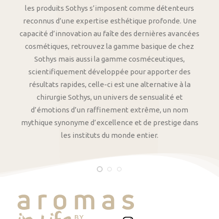
les produits Sothys s’imposent comme détenteurs
reconnus d’une expertise esthétique profonde. Une
capacité d’innovation au faîte des dernières avancées
cosmétiques, retrouvez la gamme basique de chez
Sothys mais aussi la gamme cosméceutiques,
scientifiquement développée pour apporter des
résultats rapides, celle-ci est une alternative à la
chirurgie Sothys, un univers de sensualité et
d’émotions d’un raffinement extrême, un nom
mythique synonyme d’excellence et de prestige dans
les instituts du monde entier.