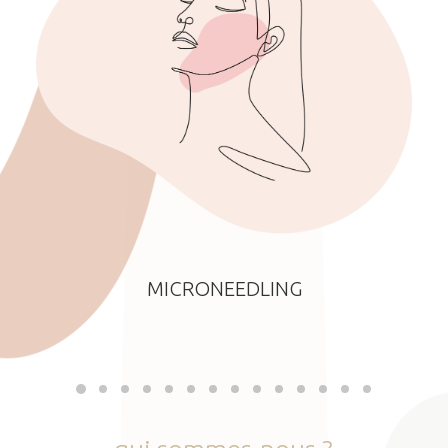
MICRONEEDLING