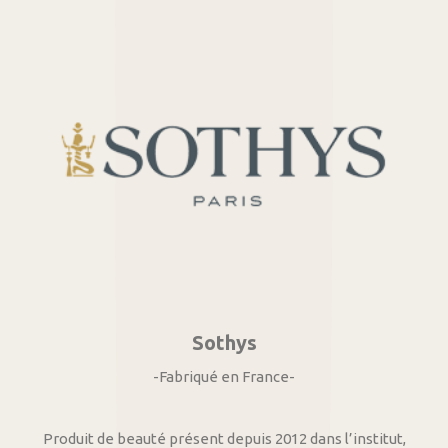
Sothys
-Fabriqué en France-
Produit de beauté présent depuis 2012 dans l’institut,