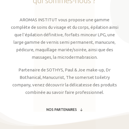
qui
sommes-nous
?
AROMAS INSTITUT vous propose une gamme
complète de soins du visage et du corps, épilation ainsi
que l’épilation définitive, forfaits minceur LPG, une
large gamme de vernis semi permanent, manucure,
pédicure, maquillage mariée/soirée, ainsi que des
massages, la microdermabrasion.
Partenaire de SOTHYS, Paul & Joe make-up, Dr
Bothanical, Manucurist, The somerset toiletry
company, venez découvrir la délicatesse des produits
combinée au savoir faire professionnel.
NOS PARTENAIRES