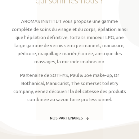
qui
sommes-nous
?
AROMAS INSTITUT vous propose une gamme
complète de soins du visage et du corps, épilation ainsi
que l’épilation définitive, forfaits minceur LPG, une
large gamme de vernis semi permanent, manucure,
pédicure, maquillage mariée/soirée, ainsi que des
massages, la microdermabrasion.
Partenaire de SOTHYS, Paul & Joe make-up, Dr
Bothanical, Manucurist, The somerset toiletry
company, venez découvrir la délicatesse des produits
combinée au savoir faire professionnel.
NOS PARTENAIRES