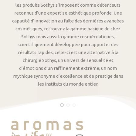
les produits Sothys s’imposent comme détenteurs
reconnus d’une expertise esthétique profonde. Une
capacité d’innovation au faîte des dernières avancées
cosmétiques, retrouvez la gamme basique de chez
Sothys mais aussi la gamme cosméceutiques,
scientifiquement développée pour apporter des
résultats rapides, celle-ci est une alternative à la
chirurgie Sothys, un univers de sensualité et
d’émotions d’un raffinement extrême, un nom
mythique synonyme d’excellence et de prestige dans
les instituts du monde entier.