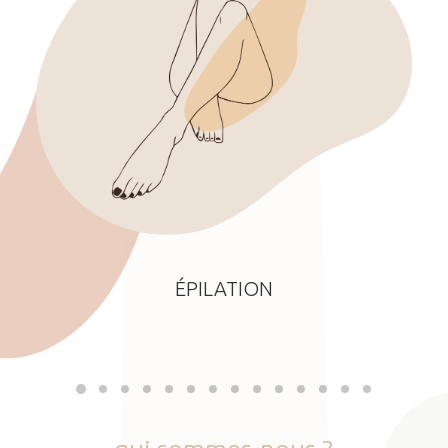
ÉPILATION