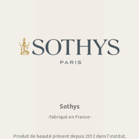
Sothys
-Fabriqué en France-
Produit de beauté présent depuis 2012 dans l’institut,