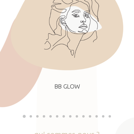
BB GLOW