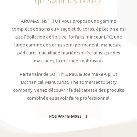
qui
sommes-nous
?
AROMAS INSTITUT vous propose une gamme
complète de soins du visage et du corps, épilation ainsi
que l’épilation définitive, forfaits minceur LPG, une
large gamme de vernis semi permanent, manucure,
pédicure, maquillage mariée/soirée, ainsi que des
massages, la microdermabrasion.
Partenaire de SOTHYS, Paul & Joe make-up, Dr
Bothanical, Manucurist, The somerset toiletry
company, venez découvrir la délicatesse des produits
combinée au savoir faire professionnel.
NOS PARTENAIRES