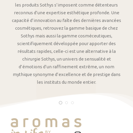
les produits Sothys s’imposent comme détenteurs
reconnus d’une expertise esthétique profonde. Une
capacité d’innovation au faîte des dernières avancées
cosmétiques, retrouvez la gamme basique de chez
Sothys mais aussi la gamme cosméceutiques,
scientifiquement développée pour apporter des
résultats rapides, celle-ci est une alternative à la
chirurgie Sothys, un univers de sensualité et
d’émotions d’un raffinement extrême, un nom
mythique synonyme d’excellence et de prestige dans
les instituts du monde entier.