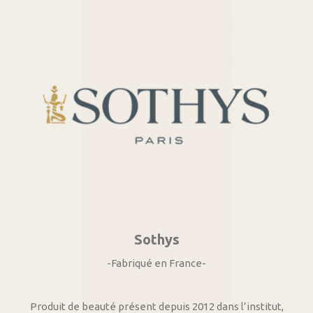
Sothys
-Fabriqué en France-
Produit de beauté présent depuis 2012 dans l’institut,