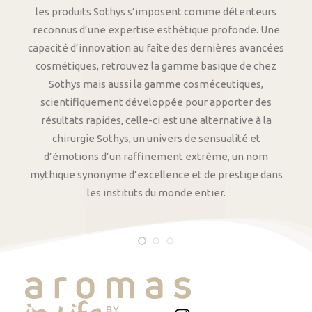
les produits Sothys s’imposent comme détenteurs
reconnus d’une expertise esthétique profonde. Une
capacité d’innovation au faîte des dernières avancées
cosmétiques, retrouvez la gamme basique de chez
Sothys mais aussi la gamme cosméceutiques,
scientifiquement développée pour apporter des
résultats rapides, celle-ci est une alternative à la
chirurgie Sothys, un univers de sensualité et
d’émotions d’un raffinement extrême, un nom
mythique synonyme d’excellence et de prestige dans
les instituts du monde entier.