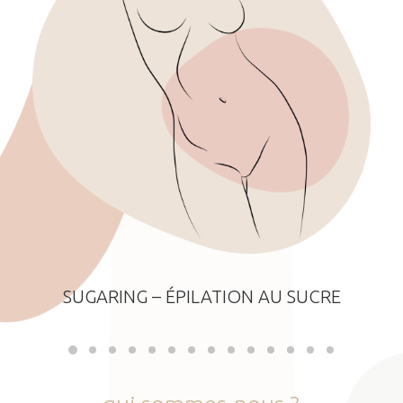
SUGARING – ÉPILATION AU SUCRE