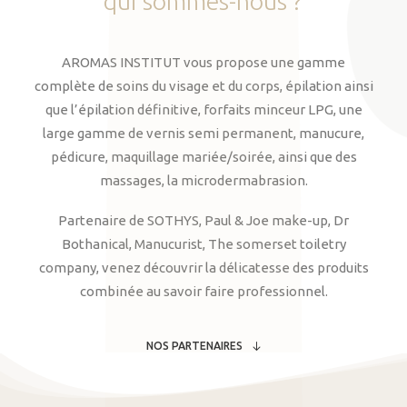
qui
sommes-nous
?
AROMAS INSTITUT vous propose une gamme
complète de soins du visage et du corps, épilation ainsi
que l’épilation définitive, forfaits minceur LPG, une
large gamme de vernis semi permanent, manucure,
pédicure, maquillage mariée/soirée, ainsi que des
massages, la microdermabrasion.
Partenaire de SOTHYS, Paul & Joe make-up, Dr
Bothanical, Manucurist, The somerset toiletry
company, venez découvrir la délicatesse des produits
combinée au savoir faire professionnel.
NOS PARTENAIRES