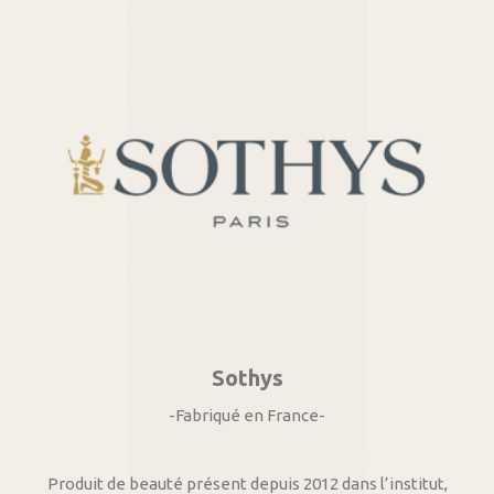
Sothys
-Fabriqué en France-
Produit de beauté présent depuis 2012 dans l’institut,