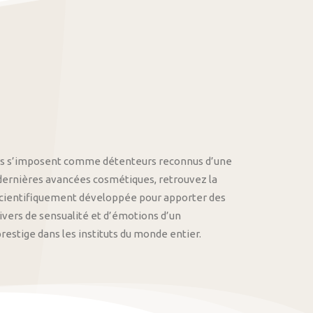
othys s’imposent comme détenteurs reconnus d’une
 dernières avancées cosmétiques, retrouvez la
cientifiquement développée pour apporter des
univers de sensualité et d’émotions d’un
stige dans les instituts du monde entier.