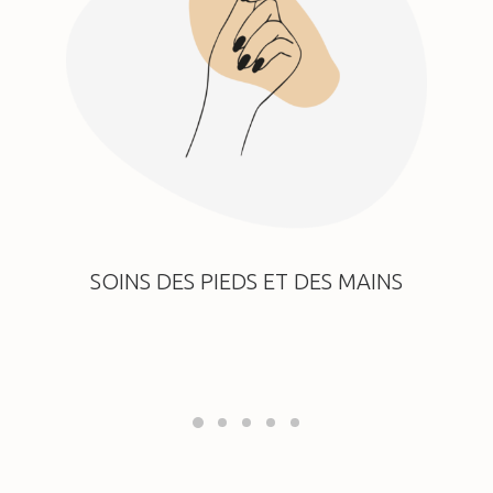
SOINS DES PIEDS ET DES MAINS