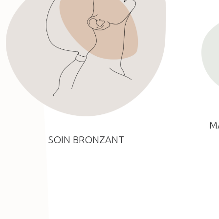
M
SOIN BRONZANT