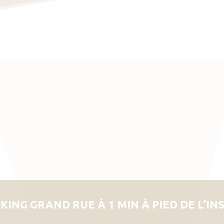
KING GRAND RUE À 1 MIN À PIED DE L’IN