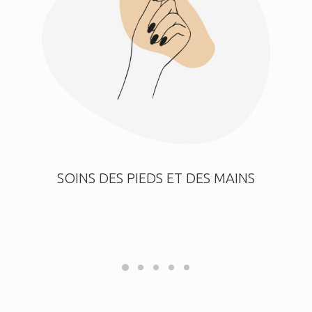
SOINS DES PIEDS ET DES MAINS