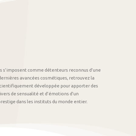
othys s’imposent comme détenteurs reconnus d’une
 dernières avancées cosmétiques, retrouvez la
cientifiquement développée pour apporter des
univers de sensualité et d’émotions d’un
stige dans les instituts du monde entier.