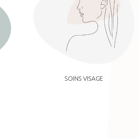
SOINS VISAGE