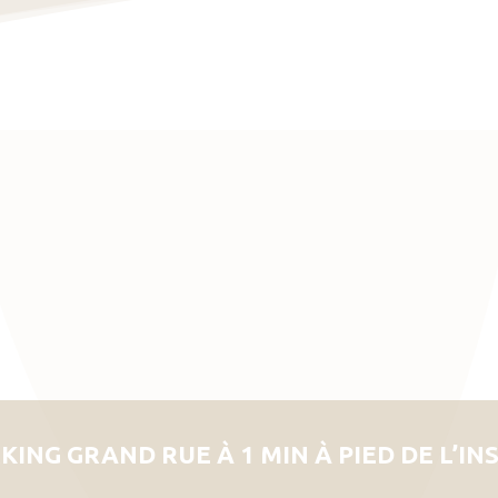
KING GRAND RUE À 1 MIN À PIED DE L’IN