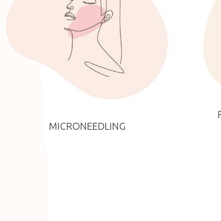
MICRONEEDLING