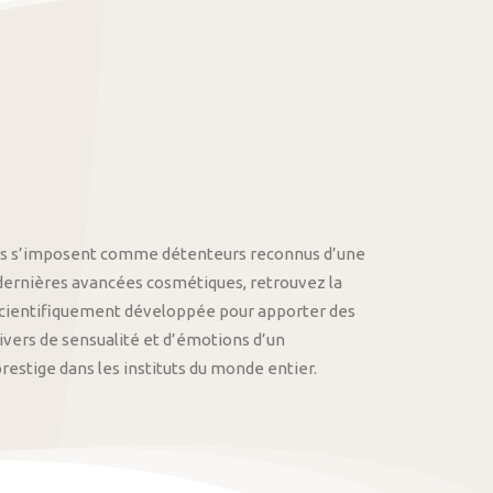
othys s’imposent comme détenteurs reconnus d’une
 dernières avancées cosmétiques, retrouvez la
cientifiquement développée pour apporter des
univers de sensualité et d’émotions d’un
stige dans les instituts du monde entier.