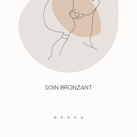
SOIN BRONZANT