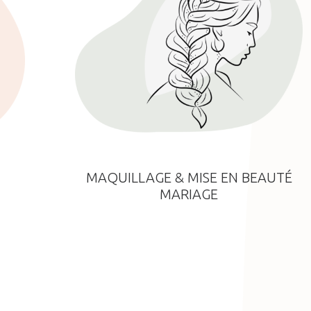
MAQUILLAGE & MISE EN BEAUTÉ
MARIAGE