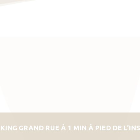
KING GRAND RUE À 1 MIN À PIED DE L’IN