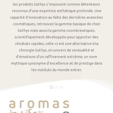
les produits Sothys s’imposent comme détenteurs
reconnus d’une expertise esthétique profonde. Une
capacité d’innovation au faîte des dernières avancées
cosmétiques, retrouvez la gamme basique de chez
Sothys mais aussi la gamme cosméceutiques,
scientifiquement développée pour apporter des
résultats rapides, celle-ci est une alternative à la
chirurgie Sothys, un univers de sensualité et
d’émotions d’un raffinement extrême, un nom
mythique synonyme d’excellence et de prestige dans
les instituts du monde entier.