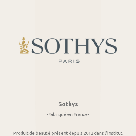
Sothys
-Fabriqué en France-
Produit de beauté présent depuis 2012 dans l’institut,