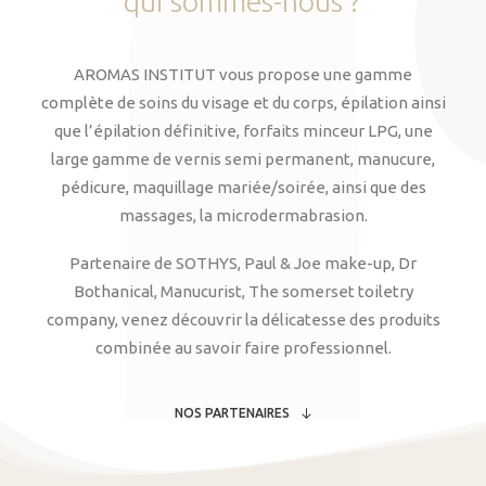
qui
sommes-nous
?
AROMAS INSTITUT vous propose une gamme
complète de soins du visage et du corps, épilation ainsi
que l’épilation définitive, forfaits minceur LPG, une
large gamme de vernis semi permanent, manucure,
pédicure, maquillage mariée/soirée, ainsi que des
massages, la microdermabrasion.
Partenaire de SOTHYS, Paul & Joe make-up, Dr
Bothanical, Manucurist, The somerset toiletry
company, venez découvrir la délicatesse des produits
combinée au savoir faire professionnel.
NOS PARTENAIRES