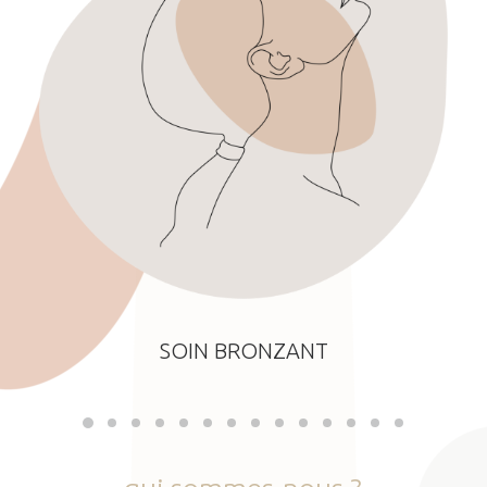
SOIN BRONZANT