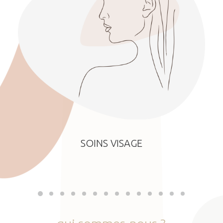
SOINS VISAGE