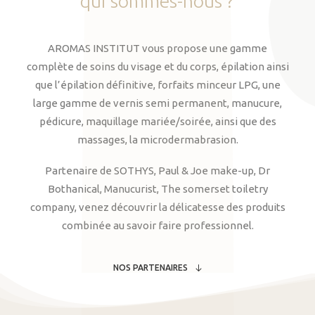
qui
sommes-nous
?
AROMAS INSTITUT vous propose une gamme
complète de soins du visage et du corps, épilation ainsi
que l’épilation définitive, forfaits minceur LPG, une
large gamme de vernis semi permanent, manucure,
pédicure, maquillage mariée/soirée, ainsi que des
massages, la microdermabrasion.
Partenaire de SOTHYS, Paul & Joe make-up, Dr
Bothanical, Manucurist, The somerset toiletry
company, venez découvrir la délicatesse des produits
combinée au savoir faire professionnel.
NOS PARTENAIRES