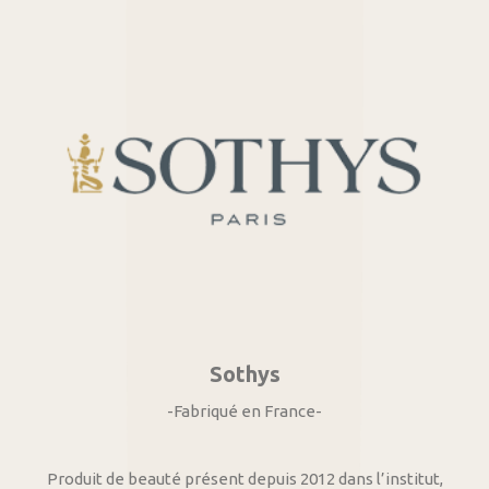
Sothys
-Fabriqué en France-
Produit de beauté présent depuis 2012 dans l’institut,