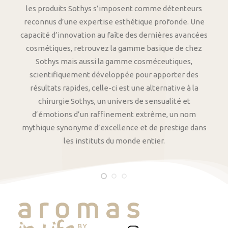
les produits Sothys s’imposent comme détenteurs
reconnus d’une expertise esthétique profonde. Une
capacité d’innovation au faîte des dernières avancées
cosmétiques, retrouvez la gamme basique de chez
Sothys mais aussi la gamme cosméceutiques,
scientifiquement développée pour apporter des
résultats rapides, celle-ci est une alternative à la
chirurgie Sothys, un univers de sensualité et
d’émotions d’un raffinement extrême, un nom
mythique synonyme d’excellence et de prestige dans
les instituts du monde entier.