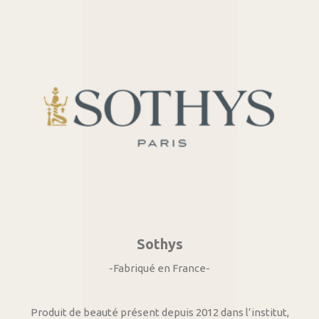
Sothys
-Fabriqué en France-
Produit de beauté présent depuis 2012 dans l’institut,