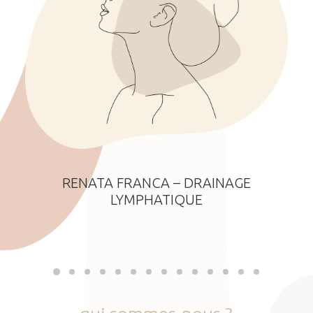
RENATA FRANCA – DRAINAGE
LYMPHATIQUE