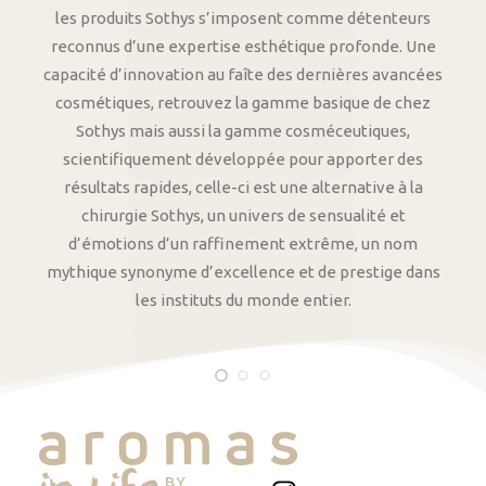
les produits Sothys s’imposent comme détenteurs
reconnus d’une expertise esthétique profonde. Une
capacité d’innovation au faîte des dernières avancées
cosmétiques, retrouvez la gamme basique de chez
Sothys mais aussi la gamme cosméceutiques,
scientifiquement développée pour apporter des
résultats rapides, celle-ci est une alternative à la
chirurgie Sothys, un univers de sensualité et
d’émotions d’un raffinement extrême, un nom
mythique synonyme d’excellence et de prestige dans
les instituts du monde entier.