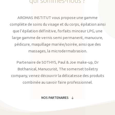
qui
sommes-nous
?
AROMAS INSTITUT vous propose une gamme
complète de soins du visage et du corps, épilation ainsi
que l’épilation définitive, forfaits minceur LPG, une
large gamme de vernis semi permanent, manucure,
pédicure, maquillage mariée/soirée, ainsi que des
massages, la microdermabrasion.
Partenaire de SOTHYS, Paul & Joe make-up, Dr
Bothanical, Manucurist, The somerset toiletry
company, venez découvrir la délicatesse des produits
combinée au savoir faire professionnel.
NOS PARTENAIRES