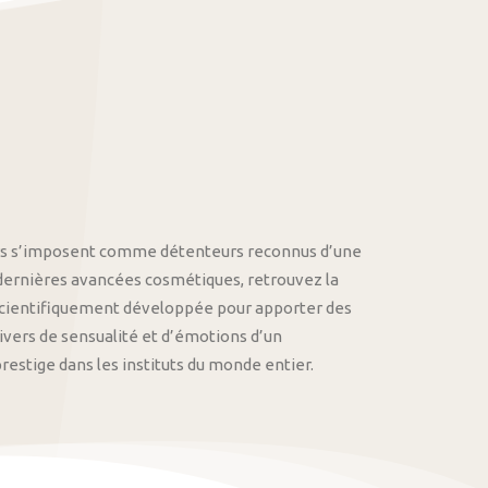
othys s’imposent comme détenteurs reconnus d’une
 dernières avancées cosmétiques, retrouvez la
cientifiquement développée pour apporter des
univers de sensualité et d’émotions d’un
stige dans les instituts du monde entier.