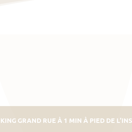
KING GRAND RUE À 1 MIN À PIED DE L’IN