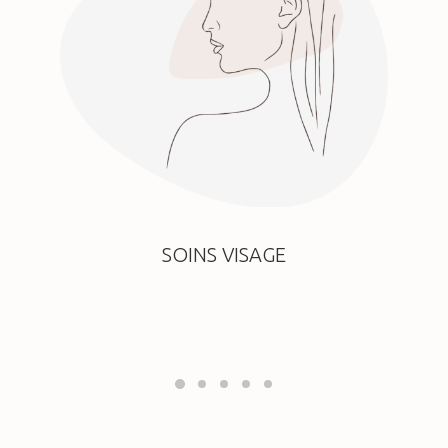
SOINS VISAGE