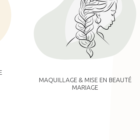
E
MAQUILLAGE & MISE EN BEAUTÉ
MARIAGE