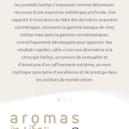
les produits Sothys s’imposent comme détenteurs
reconnus d’une expertise esthétique profonde. Une
capacité d’innovation au faîte des dernières avancées
cosmétiques, retrouvez la gamme basique de chez
Sothys mais aussi la gamme cosméceutiques,
scientifiquement développée pour apporter des
résultats rapides, celle-ci est une alternative à la
chirurgie Sothys, un univers de sensualité et
d’émotions d’un raffinement extrême, un nom
mythique synonyme d’excellence et de prestige dans
les instituts du monde entier.