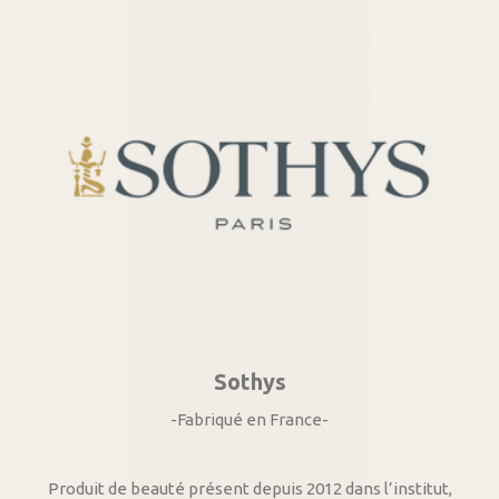
Sothys
-Fabriqué en France-
Produit de beauté présent depuis 2012 dans l’institut,