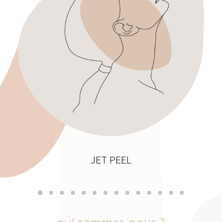
JET PEEL