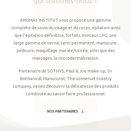
qui
sommes-nous
?
AROMAS INSTITUT vous propose une gamme
complète de soins du visage et du corps, épilation ainsi
que l’épilation définitive, forfaits minceur LPG, une
large gamme de vernis semi permanent, manucure,
pédicure, maquillage mariée/soirée, ainsi que des
massages, la microdermabrasion.
Partenaire de SOTHYS, Paul & Joe make-up, Dr
Bothanical, Manucurist, The somerset toiletry
company, venez découvrir la délicatesse des produits
combinée au savoir faire professionnel.
NOS PARTENAIRES