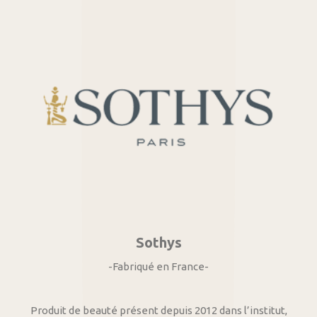
Sothys
-Fabriqué en France-
Produit de beauté présent depuis 2012 dans l’institut,