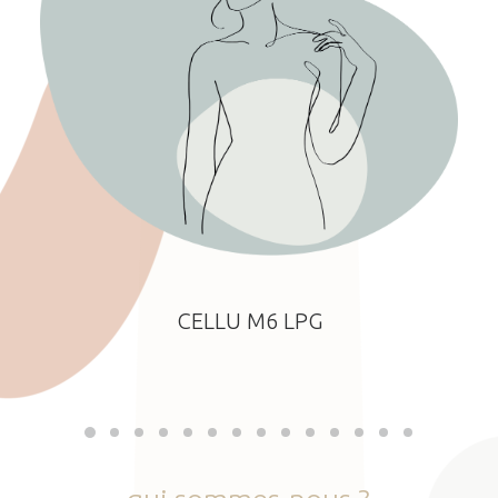
CELLU M6 LPG