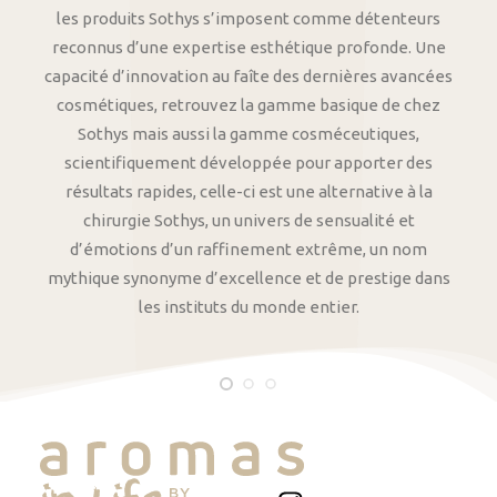
les produits Sothys s’imposent comme détenteurs
reconnus d’une expertise esthétique profonde. Une
capacité d’innovation au faîte des dernières avancées
cosmétiques, retrouvez la gamme basique de chez
Sothys mais aussi la gamme cosméceutiques,
scientifiquement développée pour apporter des
résultats rapides, celle-ci est une alternative à la
chirurgie Sothys, un univers de sensualité et
d’émotions d’un raffinement extrême, un nom
mythique synonyme d’excellence et de prestige dans
les instituts du monde entier.