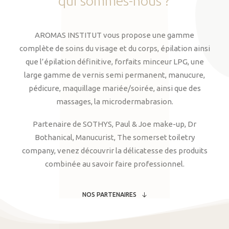
qui
sommes-nous
?
AROMAS INSTITUT vous propose une gamme
complète de soins du visage et du corps, épilation ainsi
que l’épilation définitive, forfaits minceur LPG, une
large gamme de vernis semi permanent, manucure,
pédicure, maquillage mariée/soirée, ainsi que des
massages, la microdermabrasion.
Partenaire de SOTHYS, Paul & Joe make-up, Dr
Bothanical, Manucurist, The somerset toiletry
company, venez découvrir la délicatesse des produits
combinée au savoir faire professionnel.
NOS PARTENAIRES