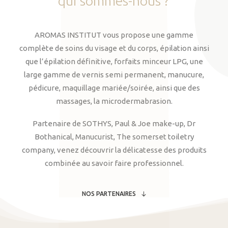
qui
sommes-nous
?
AROMAS INSTITUT vous propose une gamme
complète de soins du visage et du corps, épilation ainsi
que l’épilation définitive, forfaits minceur LPG, une
large gamme de vernis semi permanent, manucure,
pédicure, maquillage mariée/soirée, ainsi que des
massages, la microdermabrasion.
Partenaire de SOTHYS, Paul & Joe make-up, Dr
Bothanical, Manucurist, The somerset toiletry
company, venez découvrir la délicatesse des produits
combinée au savoir faire professionnel.
NOS PARTENAIRES