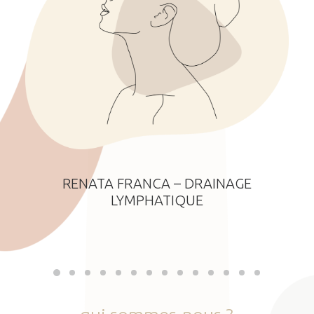
RENATA FRANCA – DRAINAGE
LYMPHATIQUE