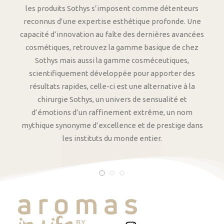
les produits Sothys s’imposent comme détenteurs
reconnus d’une expertise esthétique profonde. Une
capacité d’innovation au faîte des dernières avancées
cosmétiques, retrouvez la gamme basique de chez
Sothys mais aussi la gamme cosméceutiques,
scientifiquement développée pour apporter des
résultats rapides, celle-ci est une alternative à la
chirurgie Sothys, un univers de sensualité et
d’émotions d’un raffinement extrême, un nom
mythique synonyme d’excellence et de prestige dans
les instituts du monde entier.