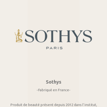
Sothys
-Fabriqué en France-
Produit de beauté présent depuis 2012 dans l’institut,