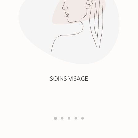
SOINS VISAGE