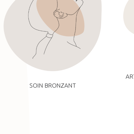
AR
SOIN BRONZANT