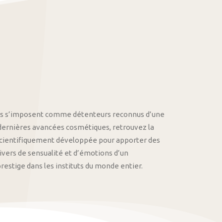
othys s’imposent comme détenteurs reconnus d’une
 dernières avancées cosmétiques, retrouvez la
cientifiquement développée pour apporter des
univers de sensualité et d’émotions d’un
stige dans les instituts du monde entier.