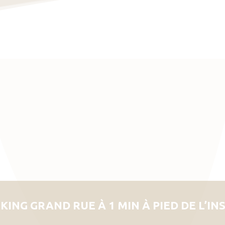
KING GRAND RUE À 1 MIN À PIED DE L’IN