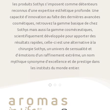
les produits Sothys s’imposent comme détenteurs
reconnus d’une expertise esthétique profonde. Une
capacité d’innovation au faîte des dernières avancées
cosmétiques, retrouvez la gamme basique de chez
Sothys mais aussi la gamme cosméceutiques,
scientifiquement développée pour apporter des
résultats rapides, celle-ci est une alternative à la
chirurgie Sothys, un univers de sensualité et
d’émotions d’un raffinement extrême, un nom
mythique synonyme d’excellence et de prestige dans
les instituts du monde entier.