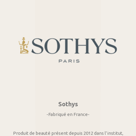
Sothys
-Fabriqué en France-
Produit de beauté présent depuis 2012 dans l’institut,