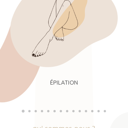
ÉPILATION