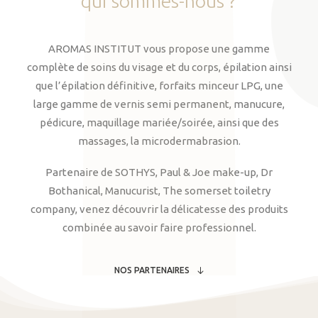
qui
sommes-nous
?
AROMAS INSTITUT vous propose une gamme
complète de soins du visage et du corps, épilation ainsi
que l’épilation définitive, forfaits minceur LPG, une
large gamme de vernis semi permanent, manucure,
pédicure, maquillage mariée/soirée, ainsi que des
massages, la microdermabrasion.
Partenaire de SOTHYS, Paul & Joe make-up, Dr
Bothanical, Manucurist, The somerset toiletry
company, venez découvrir la délicatesse des produits
combinée au savoir faire professionnel.
NOS PARTENAIRES