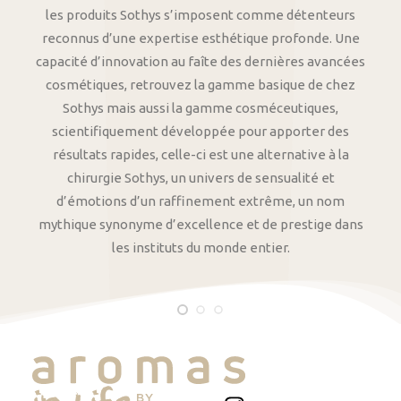
les produits Sothys s’imposent comme détenteurs
reconnus d’une expertise esthétique profonde. Une
capacité d’innovation au faîte des dernières avancées
cosmétiques, retrouvez la gamme basique de chez
Sothys mais aussi la gamme cosméceutiques,
scientifiquement développée pour apporter des
résultats rapides, celle-ci est une alternative à la
chirurgie Sothys, un univers de sensualité et
d’émotions d’un raffinement extrême, un nom
mythique synonyme d’excellence et de prestige dans
les instituts du monde entier.