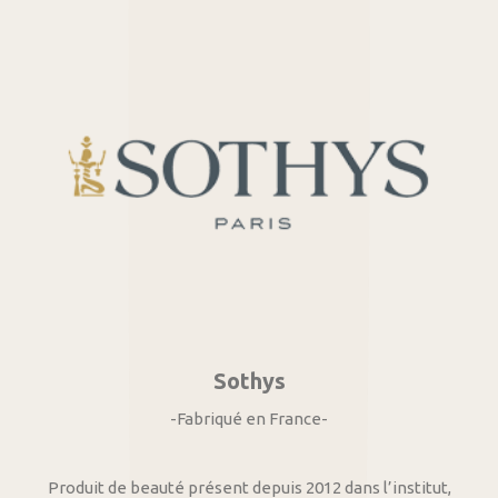
Sothys
-Fabriqué en France-
Produit de beauté présent depuis 2012 dans l’institut,