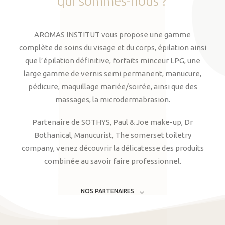
qui
sommes-nous
?
AROMAS INSTITUT vous propose une gamme
complète de soins du visage et du corps, épilation ainsi
que l’épilation définitive, forfaits minceur LPG, une
large gamme de vernis semi permanent, manucure,
pédicure, maquillage mariée/soirée, ainsi que des
massages, la microdermabrasion.
Partenaire de SOTHYS, Paul & Joe make-up, Dr
Bothanical, Manucurist, The somerset toiletry
company, venez découvrir la délicatesse des produits
combinée au savoir faire professionnel.
NOS PARTENAIRES