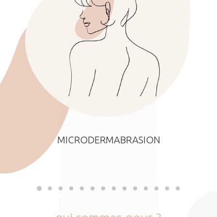
MICRODERMABRASION