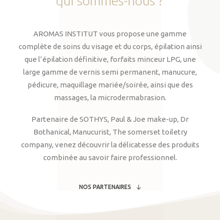
qui
sommes-nous
?
AROMAS INSTITUT vous propose une gamme
complète de soins du visage et du corps, épilation ainsi
que l’épilation définitive, forfaits minceur LPG, une
large gamme de vernis semi permanent, manucure,
pédicure, maquillage mariée/soirée, ainsi que des
massages, la microdermabrasion.
Partenaire de SOTHYS, Paul & Joe make-up, Dr
Bothanical, Manucurist, The somerset toiletry
company, venez découvrir la délicatesse des produits
combinée au savoir faire professionnel.
NOS PARTENAIRES