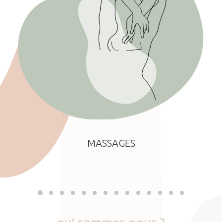
MASSAGES