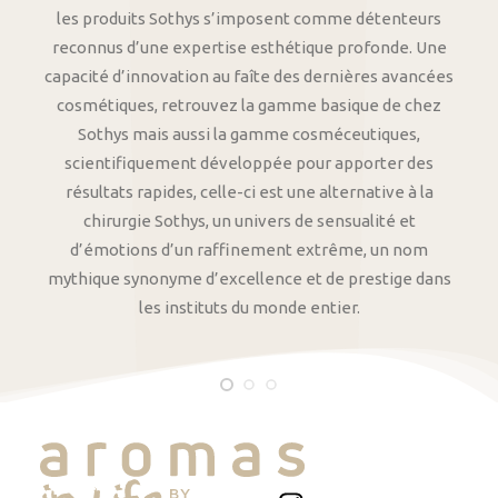
les produits Sothys s’imposent comme détenteurs
reconnus d’une expertise esthétique profonde. Une
capacité d’innovation au faîte des dernières avancées
cosmétiques, retrouvez la gamme basique de chez
Sothys mais aussi la gamme cosméceutiques,
scientifiquement développée pour apporter des
résultats rapides, celle-ci est une alternative à la
chirurgie Sothys, un univers de sensualité et
d’émotions d’un raffinement extrême, un nom
mythique synonyme d’excellence et de prestige dans
les instituts du monde entier.