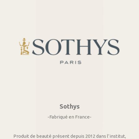
Sothys
-Fabriqué en France-
Produit de beauté présent depuis 2012 dans l’institut,