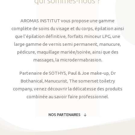
qui
sommes-nous
?
AROMAS INSTITUT vous propose une gamme
complète de soins du visage et du corps, épilation ainsi
que l’épilation définitive, forfaits minceur LPG, une
large gamme de vernis semi permanent, manucure,
pédicure, maquillage mariée/soirée, ainsi que des
massages, la microdermabrasion.
Partenaire de SOTHYS, Paul & Joe make-up, Dr
Bothanical, Manucurist, The somerset toiletry
company, venez découvrir la délicatesse des produits
combinée au savoir faire professionnel.
NOS PARTENAIRES