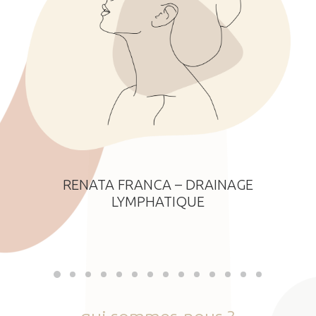
RENATA FRANCA – DRAINAGE
LYMPHATIQUE