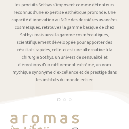
les produits Sothys s’imposent comme détenteurs
reconnus d’une expertise esthétique profonde. Une
capacité d’innovation au faîte des dernières avancées
cosmétiques, retrouvez la gamme basique de chez
Sothys mais aussi la gamme cosméceutiques,
scientifiquement développée pour apporter des
résultats rapides, celle-ci est une alternative à la
chirurgie Sothys, un univers de sensualité et
d’émotions d’un raffinement extrême, un nom
mythique synonyme d’excellence et de prestige dans
les instituts du monde entier.