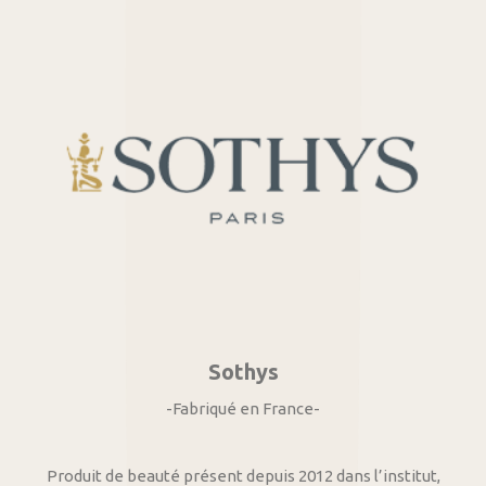
Sothys
-Fabriqué en France-
Produit de beauté présent depuis 2012 dans l’institut,