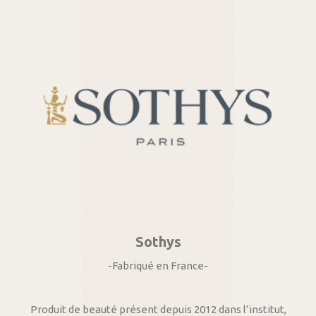
Sothys
-Fabriqué en France-
Produit de beauté présent depuis 2012 dans l’institut,