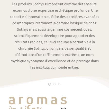
les produits Sothys s’imposent comme détenteurs
reconnus d’une expertise esthétique profonde. Une
capacité d’innovation au faîte des dernières avancées
cosmétiques, retrouvez la gamme basique de chez
Sothys mais aussi la gamme cosméceutiques,
scientifiquement développée pour apporter des
résultats rapides, celle-ci est une alternative à la
chirurgie Sothys, un univers de sensualité et
d’émotions d’un raffinement extrême, un nom
mythique synonyme d’excellence et de prestige dans
les instituts du monde entier.