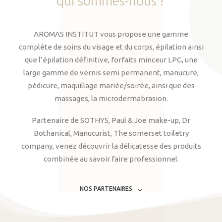
qui
sommes-nous
?
AROMAS INSTITUT vous propose une gamme
complète de soins du visage et du corps, épilation ainsi
que l’épilation définitive, forfaits minceur LPG, une
large gamme de vernis semi permanent, manucure,
pédicure, maquillage mariée/soirée, ainsi que des
massages, la microdermabrasion.
Partenaire de SOTHYS, Paul & Joe make-up, Dr
Bothanical, Manucurist, The somerset toiletry
company, venez découvrir la délicatesse des produits
combinée au savoir faire professionnel.
NOS PARTENAIRES