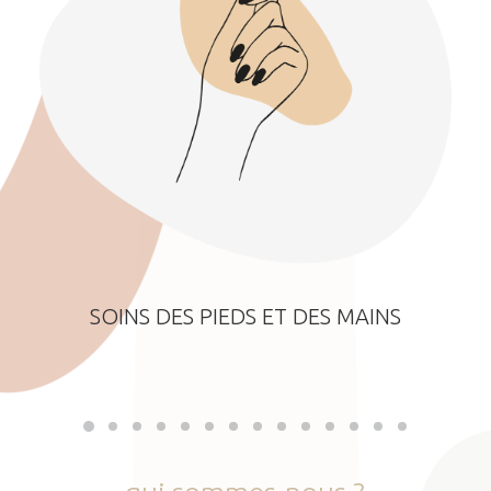
SOINS DES PIEDS ET DES MAINS