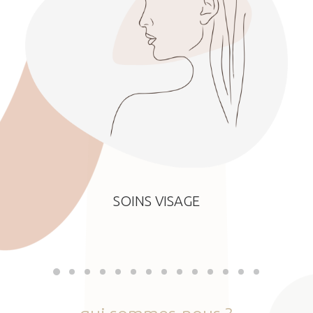
SOINS VISAGE