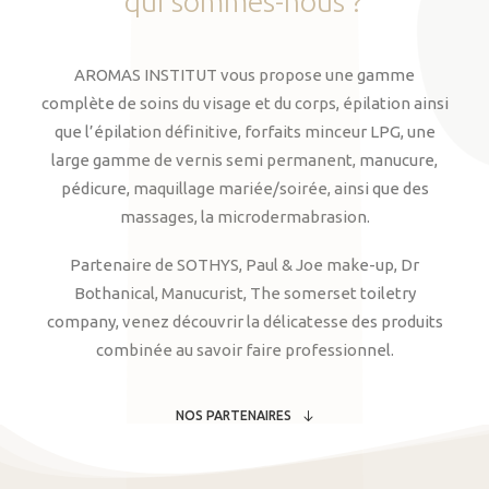
qui
sommes-nous
?
AROMAS INSTITUT vous propose une gamme
complète de soins du visage et du corps, épilation ainsi
que l’épilation définitive, forfaits minceur LPG, une
large gamme de vernis semi permanent, manucure,
pédicure, maquillage mariée/soirée, ainsi que des
massages, la microdermabrasion.
Partenaire de SOTHYS, Paul & Joe make-up, Dr
Bothanical, Manucurist, The somerset toiletry
company, venez découvrir la délicatesse des produits
combinée au savoir faire professionnel.
NOS PARTENAIRES