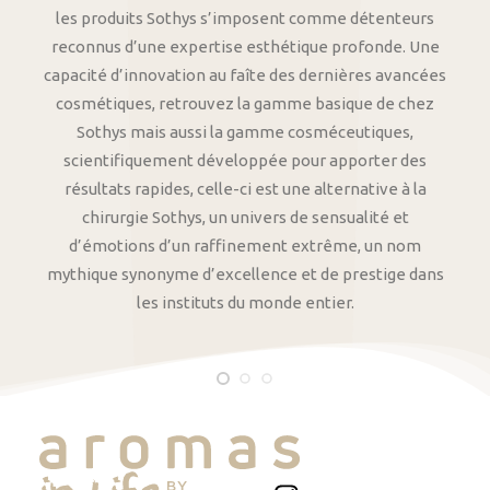
les produits Sothys s’imposent comme détenteurs
reconnus d’une expertise esthétique profonde. Une
capacité d’innovation au faîte des dernières avancées
cosmétiques, retrouvez la gamme basique de chez
Sothys mais aussi la gamme cosméceutiques,
scientifiquement développée pour apporter des
résultats rapides, celle-ci est une alternative à la
chirurgie Sothys, un univers de sensualité et
d’émotions d’un raffinement extrême, un nom
mythique synonyme d’excellence et de prestige dans
les instituts du monde entier.