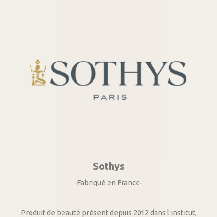
Sothys
-Fabriqué en France-
Produit de beauté présent depuis 2012 dans l’institut,