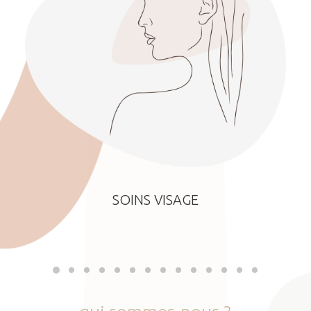
SOINS VISAGE