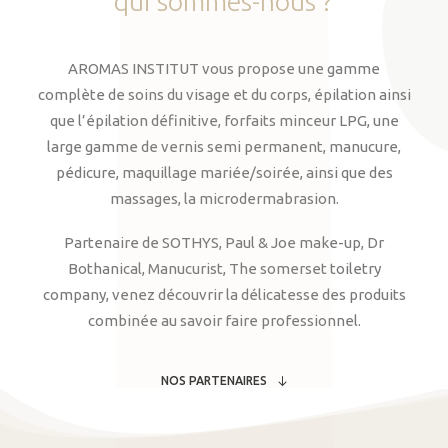
qui
sommes-nous
?
AROMAS INSTITUT vous propose une gamme
complète de soins du visage et du corps, épilation ainsi
que l’épilation définitive, forfaits minceur LPG, une
large gamme de vernis semi permanent, manucure,
pédicure, maquillage mariée/soirée, ainsi que des
massages, la microdermabrasion.
Partenaire de SOTHYS, Paul & Joe make-up, Dr
Bothanical, Manucurist, The somerset toiletry
company, venez découvrir la délicatesse des produits
combinée au savoir faire professionnel.
NOS PARTENAIRES