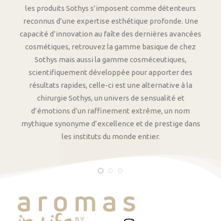
les produits Sothys s’imposent comme détenteurs
reconnus d’une expertise esthétique profonde. Une
capacité d’innovation au faîte des dernières avancées
cosmétiques, retrouvez la gamme basique de chez
Sothys mais aussi la gamme cosméceutiques,
scientifiquement développée pour apporter des
résultats rapides, celle-ci est une alternative à la
chirurgie Sothys, un univers de sensualité et
d’émotions d’un raffinement extrême, un nom
mythique synonyme d’excellence et de prestige dans
les instituts du monde entier.