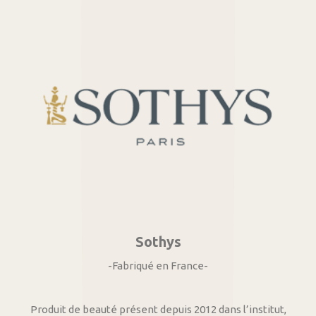
Sothys
-Fabriqué en France-
Produit de beauté présent depuis 2012 dans l’institut,