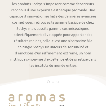
les produits Sothys s’imposent comme détenteurs
reconnus d’une expertise esthétique profonde. Une
capacité d’innovation au faîte des dernières avancées
cosmétiques, retrouvez la gamme basique de chez
Sothys mais aussi la gamme cosméceutiques,
scientifiquement développée pour apporter des
résultats rapides, celle-ci est une alternative à la
chirurgie Sothys, un univers de sensualité et
d’émotions d’un raffinement extrême, un nom
mythique synonyme d’excellence et de prestige dans
les instituts du monde entier.