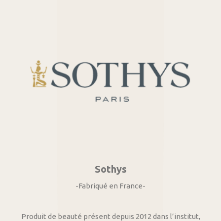
Sothys
-Fabriqué en France-
Produit de beauté présent depuis 2012 dans l’institut,