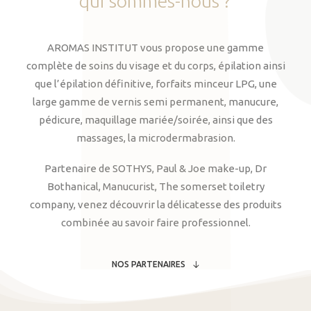
qui
sommes-nous
?
AROMAS INSTITUT vous propose une gamme
complète de soins du visage et du corps, épilation ainsi
que l’épilation définitive, forfaits minceur LPG, une
large gamme de vernis semi permanent, manucure,
pédicure, maquillage mariée/soirée, ainsi que des
massages, la microdermabrasion.
Partenaire de SOTHYS, Paul & Joe make-up, Dr
Bothanical, Manucurist, The somerset toiletry
company, venez découvrir la délicatesse des produits
combinée au savoir faire professionnel.
NOS PARTENAIRES