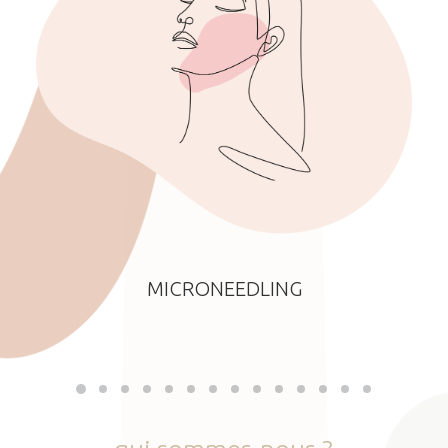
MICRONEEDLING