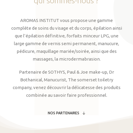
qui
sommes-nous
?
AROMAS INSTITUT vous propose une gamme
complète de soins du visage et du corps, épilation ainsi
que l’épilation définitive, forfaits minceur LPG, une
large gamme de vernis semi permanent, manucure,
pédicure, maquillage mariée/soirée, ainsi que des
massages, la microdermabrasion.
Partenaire de SOTHYS, Paul & Joe make-up, Dr
Bothanical, Manucurist, The somerset toiletry
company, venez découvrir la délicatesse des produits
combinée au savoir faire professionnel.
NOS PARTENAIRES