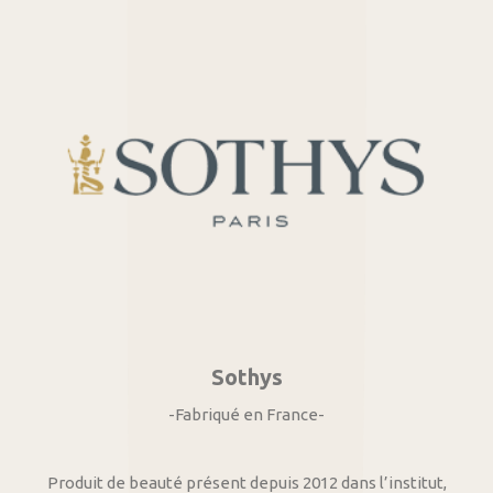
Sothys
-Fabriqué en France-
Produit de beauté présent depuis 2012 dans l’institut,