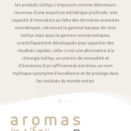
les produits Sothys s’imposent comme détenteurs
reconnus d’une expertise esthétique profonde. Une
capacité d’innovation au faîte des dernières avancées
cosmétiques, retrouvez la gamme basique de chez
Sothys mais aussi la gamme cosméceutiques,
scientifiquement développée pour apporter des
résultats rapides, celle-ci est une alternative à la
chirurgie Sothys, un univers de sensualité et
d’émotions d’un raffinement extrême, un nom
mythique synonyme d’excellence et de prestige dans
les instituts du monde entier.