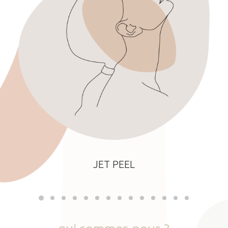
JET PEEL