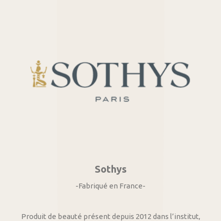
Sothys
-Fabriqué en France-
Produit de beauté présent depuis 2012 dans l’institut,