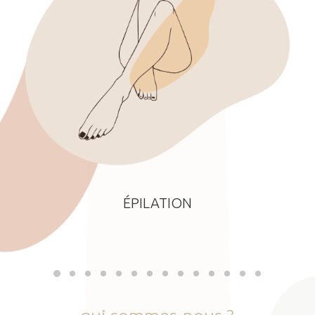
ÉPILATION