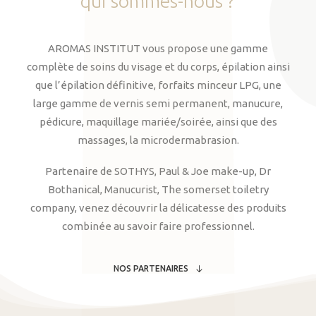
qui
sommes-nous
?
AROMAS INSTITUT vous propose une gamme
complète de soins du visage et du corps, épilation ainsi
que l’épilation définitive, forfaits minceur LPG, une
large gamme de vernis semi permanent, manucure,
pédicure, maquillage mariée/soirée, ainsi que des
massages, la microdermabrasion.
Partenaire de SOTHYS, Paul & Joe make-up, Dr
Bothanical, Manucurist, The somerset toiletry
company, venez découvrir la délicatesse des produits
combinée au savoir faire professionnel.
NOS PARTENAIRES