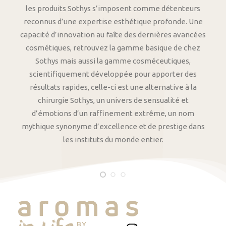
les produits Sothys s’imposent comme détenteurs
reconnus d’une expertise esthétique profonde. Une
capacité d’innovation au faîte des dernières avancées
cosmétiques, retrouvez la gamme basique de chez
Sothys mais aussi la gamme cosméceutiques,
scientifiquement développée pour apporter des
résultats rapides, celle-ci est une alternative à la
chirurgie Sothys, un univers de sensualité et
d’émotions d’un raffinement extrême, un nom
mythique synonyme d’excellence et de prestige dans
les instituts du monde entier.