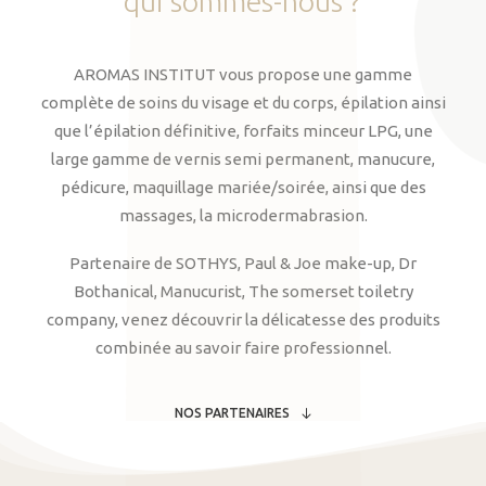
qui
sommes-nous
?
AROMAS INSTITUT vous propose une gamme
complète de soins du visage et du corps, épilation ainsi
que l’épilation définitive, forfaits minceur LPG, une
large gamme de vernis semi permanent, manucure,
pédicure, maquillage mariée/soirée, ainsi que des
massages, la microdermabrasion.
Partenaire de SOTHYS, Paul & Joe make-up, Dr
Bothanical, Manucurist, The somerset toiletry
company, venez découvrir la délicatesse des produits
combinée au savoir faire professionnel.
NOS PARTENAIRES