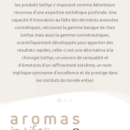
les produits Sothys s’imposent comme détenteurs
reconnus d’une expertise esthétique profonde. Une
capacité d’innovation au faîte des dernières avancées
cosmétiques, retrouvez la gamme basique de chez
Sothys mais aussi la gamme cosméceutiques,
scientifiquement développée pour apporter des
résultats rapides, celle-ci est une alternative à la
chirurgie Sothys, un univers de sensualité et
d’émotions d’un raffinement extrême, un nom
mythique synonyme d’excellence et de prestige dans
les instituts du monde entier.