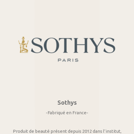
Sothys
-Fabriqué en France-
Produit de beauté présent depuis 2012 dans l’institut,