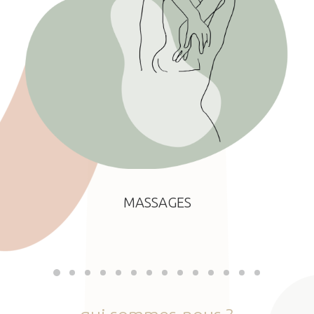
MASSAGES