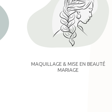
MAQUILLAGE & MISE EN BEAUTÉ
MARIAGE