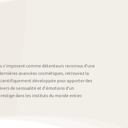
othys s’imposent comme détenteurs reconnus d’une
 dernières avancées cosmétiques, retrouvez la
cientifiquement développée pour apporter des
univers de sensualité et d’émotions d’un
stige dans les instituts du monde entier.