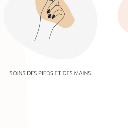
SOINS DES PIEDS ET DES MAINS