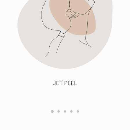
JET PEEL