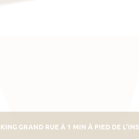
KING GRAND RUE À 1 MIN À PIED DE L’IN