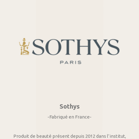
Sothys
-Fabriqué en France-
Produit de beauté présent depuis 2012 dans l’institut,