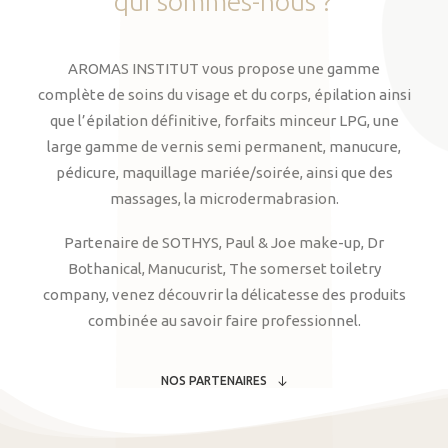
qui
sommes-nous
?
AROMAS INSTITUT vous propose une gamme
complète de soins du visage et du corps, épilation ainsi
que l’épilation définitive, forfaits minceur LPG, une
large gamme de vernis semi permanent, manucure,
pédicure, maquillage mariée/soirée, ainsi que des
massages, la microdermabrasion.
Partenaire de SOTHYS, Paul & Joe make-up, Dr
Bothanical, Manucurist, The somerset toiletry
company, venez découvrir la délicatesse des produits
combinée au savoir faire professionnel.
NOS PARTENAIRES