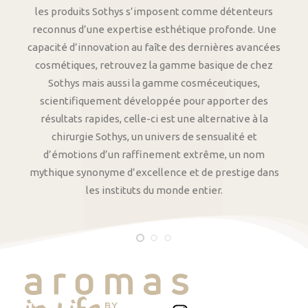
les produits Sothys s’imposent comme détenteurs
reconnus d’une expertise esthétique profonde. Une
capacité d’innovation au faîte des dernières avancées
cosmétiques, retrouvez la gamme basique de chez
Sothys mais aussi la gamme cosméceutiques,
scientifiquement développée pour apporter des
résultats rapides, celle-ci est une alternative à la
chirurgie Sothys, un univers de sensualité et
d’émotions d’un raffinement extrême, un nom
mythique synonyme d’excellence et de prestige dans
les instituts du monde entier.