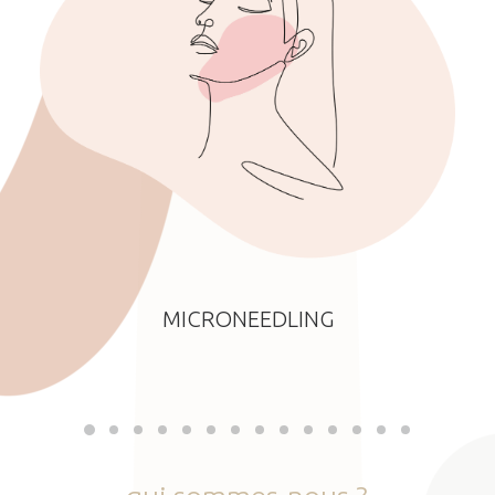
MICRONEEDLING