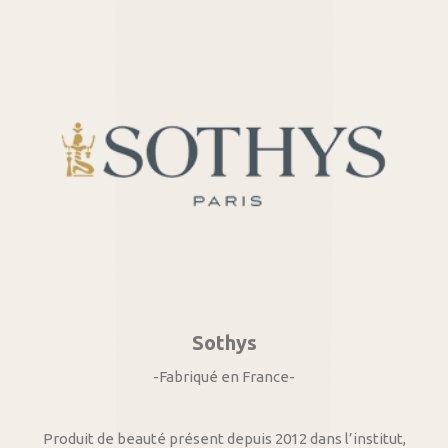
Sothys
-Fabriqué en France-
Produit de beauté présent depuis 2012 dans l’institut,