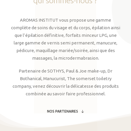
qui
sommes-nous
?
AROMAS INSTITUT vous propose une gamme
complète de soins du visage et du corps, épilation ainsi
que l’épilation définitive, forfaits minceur LPG, une
large gamme de vernis semi permanent, manucure,
pédicure, maquillage mariée/soirée, ainsi que des
massages, la microdermabrasion.
Partenaire de SOTHYS, Paul & Joe make-up, Dr
Bothanical, Manucurist, The somerset toiletry
company, venez découvrir la délicatesse des produits
combinée au savoir faire professionnel.
NOS PARTENAIRES