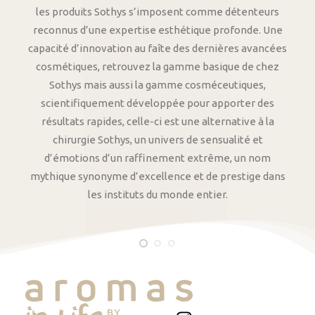
les produits Sothys s’imposent comme détenteurs
reconnus d’une expertise esthétique profonde. Une
capacité d’innovation au faîte des dernières avancées
cosmétiques, retrouvez la gamme basique de chez
Sothys mais aussi la gamme cosméceutiques,
scientifiquement développée pour apporter des
résultats rapides, celle-ci est une alternative à la
chirurgie Sothys, un univers de sensualité et
d’émotions d’un raffinement extrême, un nom
mythique synonyme d’excellence et de prestige dans
les instituts du monde entier.