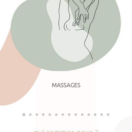
MASSAGES