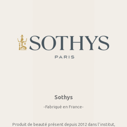
Sothys
-Fabriqué en France-
Produit de beauté présent depuis 2012 dans l’institut,