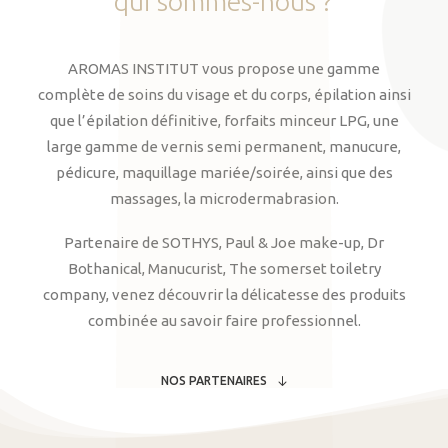
qui
sommes-nous
?
AROMAS INSTITUT vous propose une gamme
complète de soins du visage et du corps, épilation ainsi
que l’épilation définitive, forfaits minceur LPG, une
large gamme de vernis semi permanent, manucure,
pédicure, maquillage mariée/soirée, ainsi que des
massages, la microdermabrasion.
Partenaire de SOTHYS, Paul & Joe make-up, Dr
Bothanical, Manucurist, The somerset toiletry
company, venez découvrir la délicatesse des produits
combinée au savoir faire professionnel.
NOS PARTENAIRES