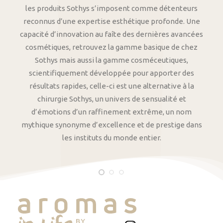
les produits Sothys s’imposent comme détenteurs
reconnus d’une expertise esthétique profonde. Une
capacité d’innovation au faîte des dernières avancées
cosmétiques, retrouvez la gamme basique de chez
Sothys mais aussi la gamme cosméceutiques,
scientifiquement développée pour apporter des
résultats rapides, celle-ci est une alternative à la
chirurgie Sothys, un univers de sensualité et
d’émotions d’un raffinement extrême, un nom
mythique synonyme d’excellence et de prestige dans
les instituts du monde entier.