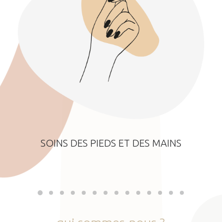
SOINS DES PIEDS ET DES MAINS