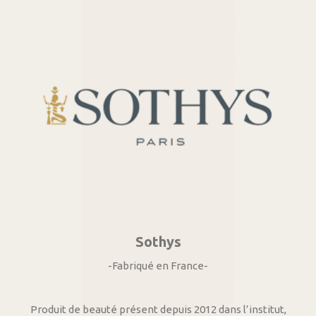
Sothys
-Fabriqué en France-
Produit de beauté présent depuis 2012 dans l’institut,