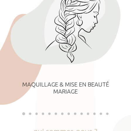
MAQUILLAGE & MISE EN BEAUTÉ
MARIAGE