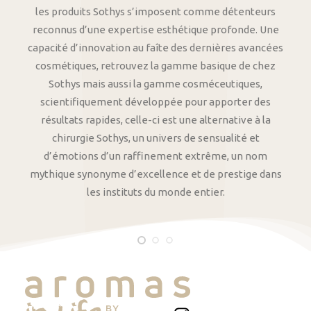
les produits Sothys s’imposent comme détenteurs
reconnus d’une expertise esthétique profonde. Une
capacité d’innovation au faîte des dernières avancées
cosmétiques, retrouvez la gamme basique de chez
Sothys mais aussi la gamme cosméceutiques,
scientifiquement développée pour apporter des
résultats rapides, celle-ci est une alternative à la
chirurgie Sothys, un univers de sensualité et
d’émotions d’un raffinement extrême, un nom
mythique synonyme d’excellence et de prestige dans
les instituts du monde entier.