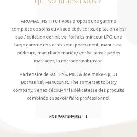
qui
sommes-nous
?
AROMAS INSTITUT vous propose une gamme
complète de soins du visage et du corps, épilation ainsi
que l’épilation définitive, forfaits minceur LPG, une
large gamme de vernis semi permanent, manucure,
pédicure, maquillage mariée/soirée, ainsi que des
massages, la microdermabrasion.
Partenaire de SOTHYS, Paul & Joe make-up, Dr
Bothanical, Manucurist, The somerset toiletry
company, venez découvrir la délicatesse des produits
combinée au savoir faire professionnel.
NOS PARTENAIRES