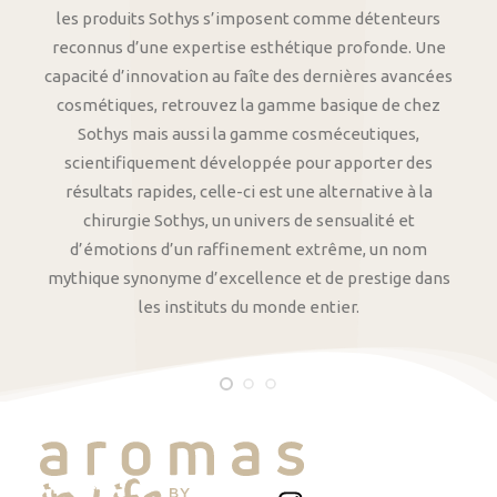
les produits Sothys s’imposent comme détenteurs
reconnus d’une expertise esthétique profonde. Une
capacité d’innovation au faîte des dernières avancées
cosmétiques, retrouvez la gamme basique de chez
Sothys mais aussi la gamme cosméceutiques,
scientifiquement développée pour apporter des
résultats rapides, celle-ci est une alternative à la
chirurgie Sothys, un univers de sensualité et
d’émotions d’un raffinement extrême, un nom
mythique synonyme d’excellence et de prestige dans
les instituts du monde entier.