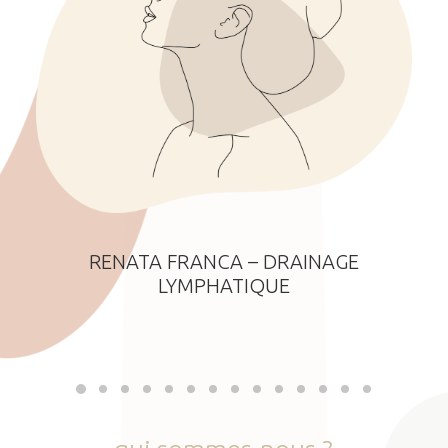
RENATA FRANCA – DRAINAGE
LYMPHATIQUE