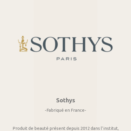
Sothys
-Fabriqué en France-
Produit de beauté présent depuis 2012 dans l’institut,