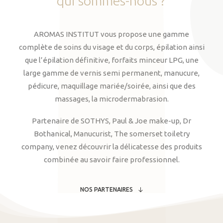
qui
sommes-nous
?
AROMAS INSTITUT vous propose une gamme
complète de soins du visage et du corps, épilation ainsi
que l’épilation définitive, forfaits minceur LPG, une
large gamme de vernis semi permanent, manucure,
pédicure, maquillage mariée/soirée, ainsi que des
massages, la microdermabrasion.
Partenaire de SOTHYS, Paul & Joe make-up, Dr
Bothanical, Manucurist, The somerset toiletry
company, venez découvrir la délicatesse des produits
combinée au savoir faire professionnel.
NOS PARTENAIRES