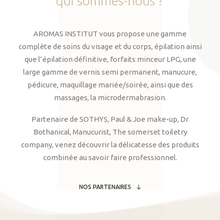
qui
sommes-nous
?
AROMAS INSTITUT vous propose une gamme
complète de soins du visage et du corps, épilation ainsi
que l’épilation définitive, forfaits minceur LPG, une
large gamme de vernis semi permanent, manucure,
pédicure, maquillage mariée/soirée, ainsi que des
massages, la microdermabrasion.
Partenaire de SOTHYS, Paul & Joe make-up, Dr
Bothanical, Manucurist, The somerset toiletry
company, venez découvrir la délicatesse des produits
combinée au savoir faire professionnel.
NOS PARTENAIRES