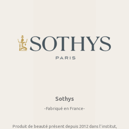
Sothys
-Fabriqué en France-
Produit de beauté présent depuis 2012 dans l’institut,