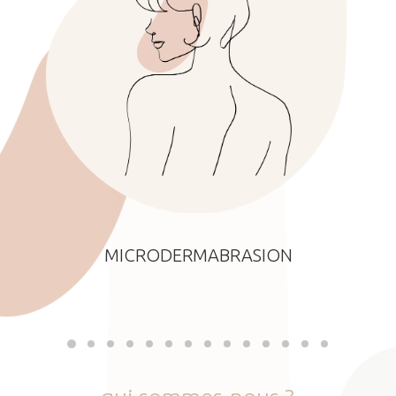
MICRODERMABRASION