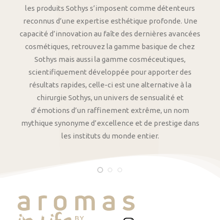
les produits Sothys s’imposent comme détenteurs
reconnus d’une expertise esthétique profonde. Une
capacité d’innovation au faîte des dernières avancées
cosmétiques, retrouvez la gamme basique de chez
Sothys mais aussi la gamme cosméceutiques,
scientifiquement développée pour apporter des
résultats rapides, celle-ci est une alternative à la
chirurgie Sothys, un univers de sensualité et
d’émotions d’un raffinement extrême, un nom
mythique synonyme d’excellence et de prestige dans
les instituts du monde entier.