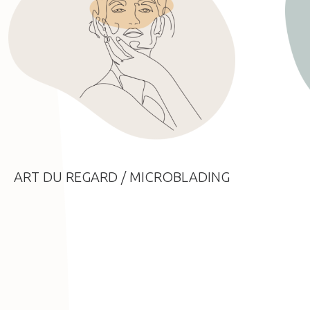
ART DU REGARD / MICROBLADING