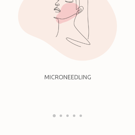
MICRONEEDLING