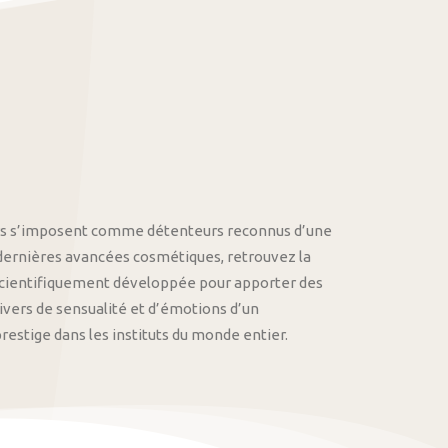
othys s’imposent comme détenteurs reconnus d’une
 dernières avancées cosmétiques, retrouvez la
cientifiquement développée pour apporter des
univers de sensualité et d’émotions d’un
stige dans les instituts du monde entier.