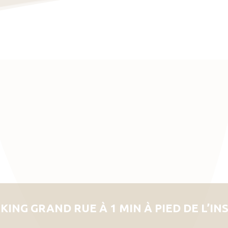
KING GRAND RUE À 1 MIN À PIED DE L’IN