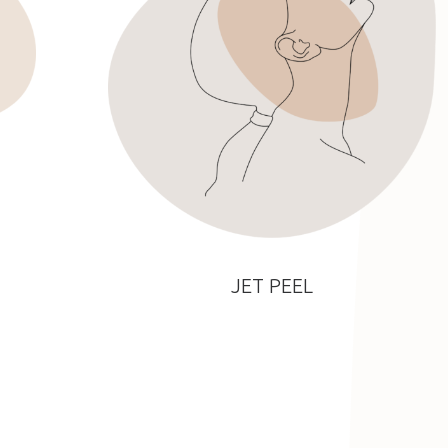
JET PEEL