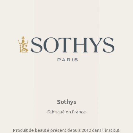
Sothys
-Fabriqué en France-
Produit de beauté présent depuis 2012 dans l’institut,