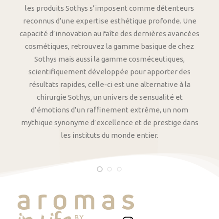
les produits Sothys s’imposent comme détenteurs
reconnus d’une expertise esthétique profonde. Une
capacité d’innovation au faîte des dernières avancées
cosmétiques, retrouvez la gamme basique de chez
Sothys mais aussi la gamme cosméceutiques,
scientifiquement développée pour apporter des
résultats rapides, celle-ci est une alternative à la
chirurgie Sothys, un univers de sensualité et
d’émotions d’un raffinement extrême, un nom
mythique synonyme d’excellence et de prestige dans
les instituts du monde entier.