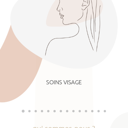
SOINS VISAGE