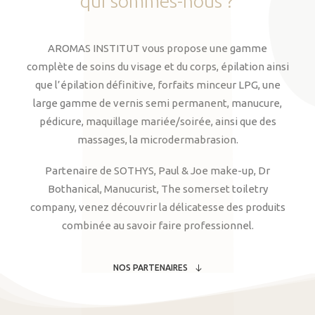
qui
sommes-nous
?
AROMAS INSTITUT vous propose une gamme
complète de soins du visage et du corps, épilation ainsi
que l’épilation définitive, forfaits minceur LPG, une
large gamme de vernis semi permanent, manucure,
pédicure, maquillage mariée/soirée, ainsi que des
massages, la microdermabrasion.
Partenaire de SOTHYS, Paul & Joe make-up, Dr
Bothanical, Manucurist, The somerset toiletry
company, venez découvrir la délicatesse des produits
combinée au savoir faire professionnel.
NOS PARTENAIRES