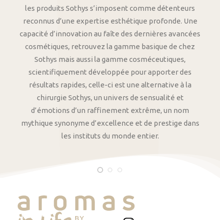
les produits Sothys s’imposent comme détenteurs
reconnus d’une expertise esthétique profonde. Une
capacité d’innovation au faîte des dernières avancées
cosmétiques, retrouvez la gamme basique de chez
Sothys mais aussi la gamme cosméceutiques,
scientifiquement développée pour apporter des
résultats rapides, celle-ci est une alternative à la
chirurgie Sothys, un univers de sensualité et
d’émotions d’un raffinement extrême, un nom
mythique synonyme d’excellence et de prestige dans
les instituts du monde entier.