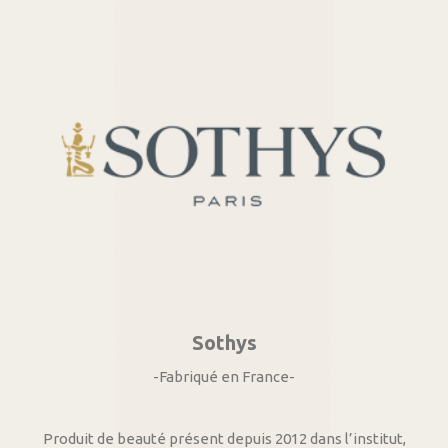
Sothys
-Fabriqué en France-
Produit de beauté présent depuis 2012 dans l’institut,