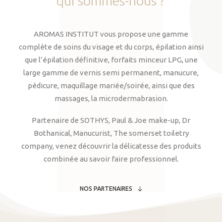
qui
sommes-nous
?
AROMAS INSTITUT vous propose une gamme
complète de soins du visage et du corps, épilation ainsi
que l’épilation définitive, forfaits minceur LPG, une
large gamme de vernis semi permanent, manucure,
pédicure, maquillage mariée/soirée, ainsi que des
massages, la microdermabrasion.
Partenaire de SOTHYS, Paul & Joe make-up, Dr
Bothanical, Manucurist, The somerset toiletry
company, venez découvrir la délicatesse des produits
combinée au savoir faire professionnel.
NOS PARTENAIRES