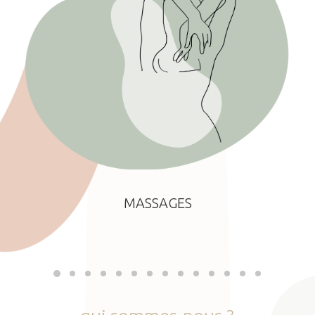
MASSAGES