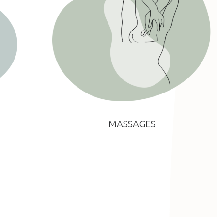
MASSAGES