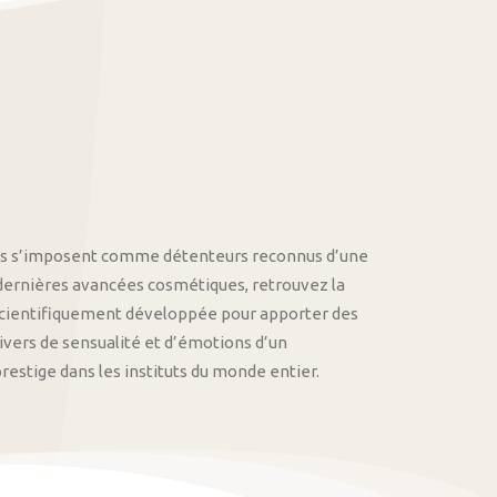
othys s’imposent comme détenteurs reconnus d’une
 dernières avancées cosmétiques, retrouvez la
cientifiquement développée pour apporter des
univers de sensualité et d’émotions d’un
stige dans les instituts du monde entier.