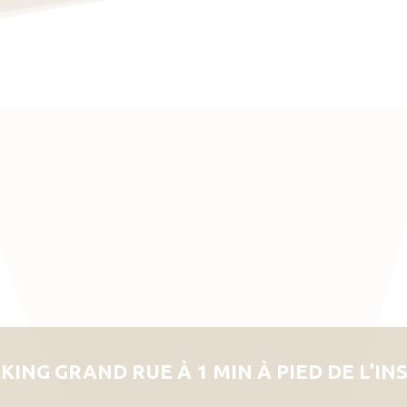
KING GRAND RUE À 1 MIN À PIED DE L’IN