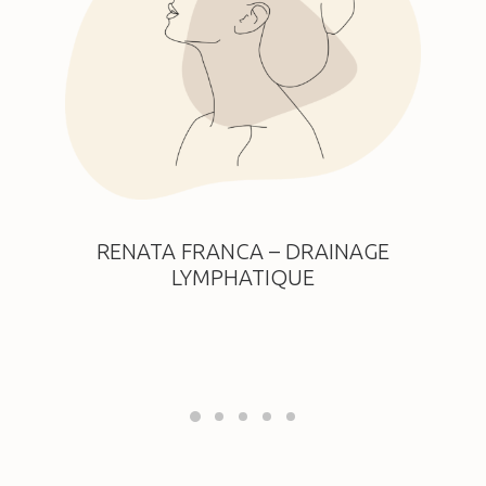
RENATA FRANCA – DRAINAGE
LYMPHATIQUE