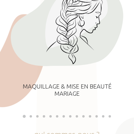
MAQUILLAGE & MISE EN BEAUTÉ
MARIAGE