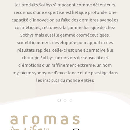
les produits Sothys s’imposent comme détenteurs
reconnus d’une expertise esthétique profonde. Une
capacité d’innovation au faîte des dernières avancées
cosmétiques, retrouvez la gamme basique de chez
Sothys mais aussi la gamme cosméceutiques,
scientifiquement développée pour apporter des
résultats rapides, celle-ci est une alternative à la
chirurgie Sothys, un univers de sensualité et
d’émotions d’un raffinement extrême, un nom
mythique synonyme d’excellence et de prestige dans
les instituts du monde entier.