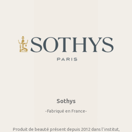
Sothys
-Fabriqué en France-
Produit de beauté présent depuis 2012 dans l’institut,