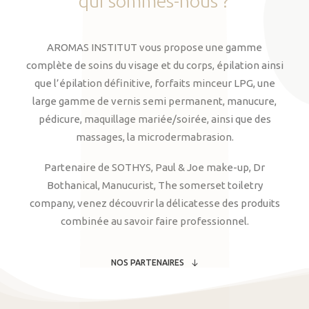
qui
sommes-nous
?
AROMAS INSTITUT vous propose une gamme
complète de soins du visage et du corps, épilation ainsi
que l’épilation définitive, forfaits minceur LPG, une
large gamme de vernis semi permanent, manucure,
pédicure, maquillage mariée/soirée, ainsi que des
massages, la microdermabrasion.
Partenaire de SOTHYS, Paul & Joe make-up, Dr
Bothanical, Manucurist, The somerset toiletry
company, venez découvrir la délicatesse des produits
combinée au savoir faire professionnel.
NOS PARTENAIRES